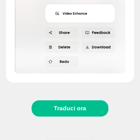
Traduci ora