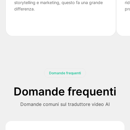
storytelling e marketing, questo fa una grande
ri
differenza.
pr
Domande frequenti
Domande frequenti
Domande comuni sul traduttore video AI