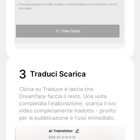
3
Traduci Scarica
Clicca su Traduce e lascia che
Dreamface faccia il resto. Una volta
completata l'elaborazione, scarica il tuo
video completamente tradotto - pronto
per la pubblicazione e l'uso immediato.