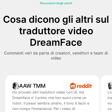
Recensioni degli utenti
Cosa dicono gli altri sul
traduttore video
DreamFace
Commenti veri da parte di creatori, venditori e team di
video
AAW TMM
Ho provato altri traduttori video con IA, ma
Lo
Dreamface e' il primo che non suoni come un
tr
robot. Il passo sembra umano, il tono è liscio e
vo
non rompe l'immersione. Per i video di
co