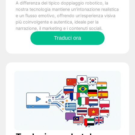
A differenza del tipico doppiaggio robotico, la
nostra tecnologia mantiene un'intonazione realistica
e un flusso emotivo, offrendo un'esperienza visiva
più coinvolgente e autentica, ideale per la
narrazione, il marketing e i contenuti sociali.
Traduci ora