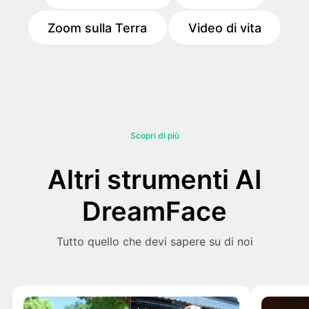
Zoom sulla Terra
Video di vita
Scopri di più
Altri strumenti AI
DreamFace
Tutto quello che devi sapere su di noi