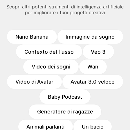
Scopri altri potenti strumenti di intelligenza artificiale
per migliorare i tuoi progetti creativi
Nano Banana
Immagine da sogno
Contexto del flusso
Veo 3
Video dei sogni
Wan
Video di Avatar
Avatar 3.0 veloce
Baby Podcast
Generatore di ragazze
Animali parlanti
Un bacio