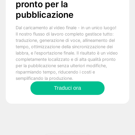
pronto per la
pubblicazione
Dal caricamento al video finale - in un unico luogo!
Il nostro flusso di lavoro completo gestisce tutto:
traduzione, generazione di voce, allineamento del
tempo, ottimizzazione della sincronizzazione dei
labbra, e l'esportazione finale. Il risultato è un video
completamente localizzato e di alta qualità pronto
per la pubblicazione senza ulteriori modifiche,
risparmiando tempo, riducendo i costi e
semplificando la produzione.
Traduci ora