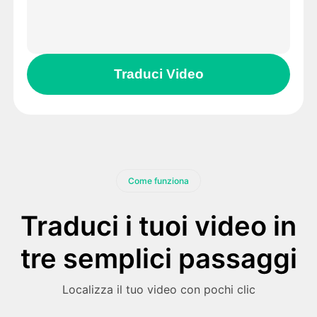
Traduci Video
Come funziona
Traduci i tuoi video in
tre semplici passaggi
Localizza il tuo video con pochi clic