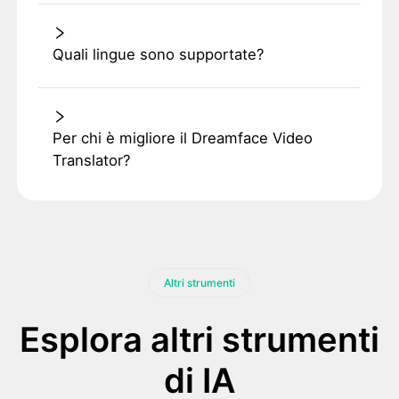
Quali lingue sono supportate?
Per chi è migliore il Dreamface Video
Translator?
Altri strumenti
Esplora altri strumenti
di IA