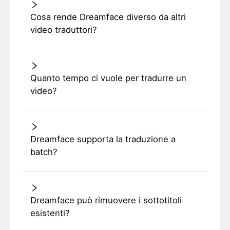
Cosa rende Dreamface diverso da altri
video traduttori?
Quanto tempo ci vuole per tradurre un
video?
Dreamface supporta la traduzione a
batch?
Dreamface può rimuovere i sottotitoli
esistenti?