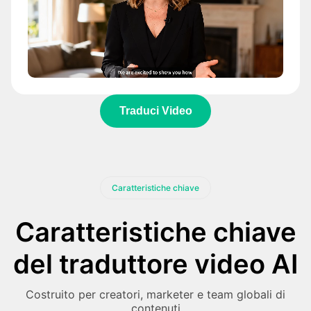
Traduci Video
Caratteristiche chiave
Caratteristiche chiave
del traduttore video AI
Costruito per creatori, marketer e team globali di
contenuti