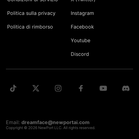
Politica sulla privacy
Instagram
Politica di rimborso
Facebook
Youtube
Discord
Email:
dreamface@newportai.com
Copyright © 2026 NewPort LLC. All rights reserved.