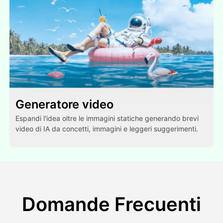
Generatore video
Espandi l'idea oltre le immagini statiche generando brevi
video di IA da concetti, immagini e leggeri suggerimenti.
Domande Frecuenti