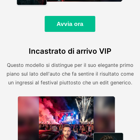
Avvia ora
Incastrato di arrivo VIP
Questo modello si distingue per il suo elegante primo
piano sul lato dell'auto che fa sentire il risultato come
un ingressi al festival piuttosto che un edit generico.