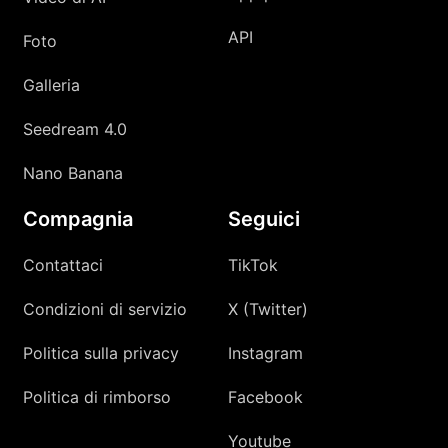
API
Foto
Galleria
Seedream 4.0
Nano Banana
Compagnia
Seguici
Contattaci
TikTok
Condizioni di servizio
X (Twitter)
Politica sulla privacy
Instagram
Politica di rimborso
Facebook
Youtube