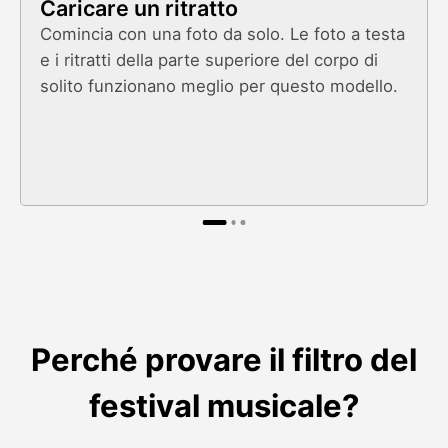
Caricare un ritratto
Comincia con una foto da solo. Le foto a testa
e i ritratti della parte superiore del corpo di
solito funzionano meglio per questo modello.
Perché provare il filtro del
festival musicale?