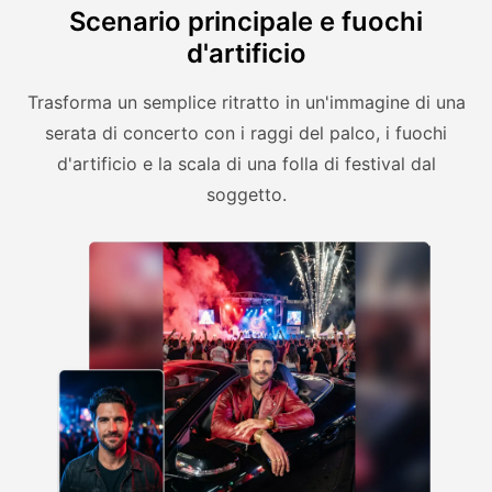
Scenario principale e fuochi
d'artificio
Trasforma un semplice ritratto in un'immagine di una
serata di concerto con i raggi del palco, i fuochi
d'artificio e la scala di una folla di festival dal
soggetto.