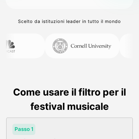
Scelto da istituzioni leader in tutto il mondo
Come usare il filtro per il
festival musicale
Passo 1