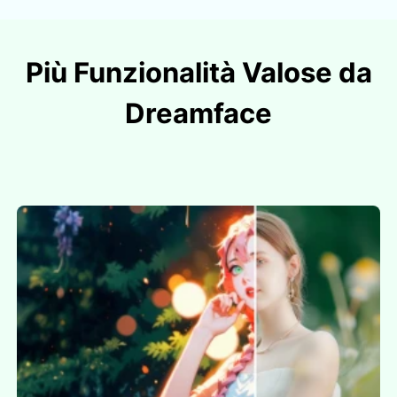
Più Funzionalità Valose da
Dreamface