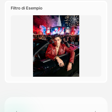
Filtro di Esempio
Prezzi
API