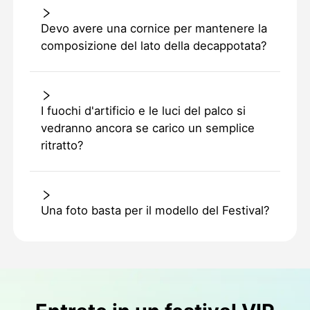
Devo avere una cornice per mantenere la
composizione del lato della decappotata?
I fuochi d'artificio e le luci del palco si
vedranno ancora se carico un semplice
ritratto?
Una foto basta per il modello del Festival?