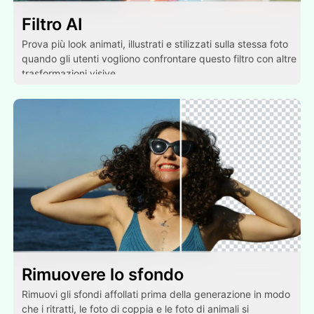
Filtro AI
Prova più look animati, illustrati e stilizzati sulla stessa foto
quando gli utenti vogliono confrontare questo filtro con altre
trasformazioni visive.
Rimuovere lo sfondo
Rimuovi gli sfondi affollati prima della generazione in modo
che i ritratti, le foto di coppia e le foto di animali si