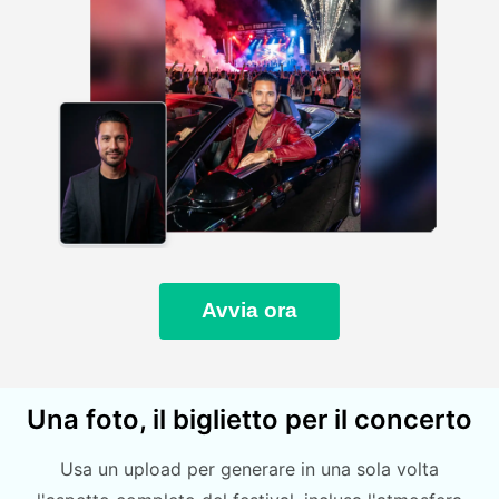
Avvia ora
Una foto, il biglietto per il concerto
Usa un upload per generare in una sola volta