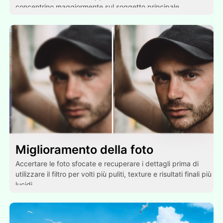
concentrino maggiormente sul soggetto principale.
Miglioramento della foto
Accertare le foto sfocate e recuperare i dettagli prima di
utilizzare il filtro per volti più puliti, texture e risultati finali più
lucidi.