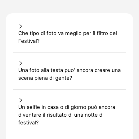
Che tipo di foto va meglio per il filtro del
Festival?
Una foto alla testa puo' ancora creare una
scena piena di gente?
Un selfie in casa o di giorno può ancora
diventare il risultato di una notte di
festival?