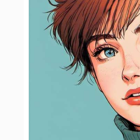
Dolls
AI Voice Ch