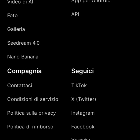
App per Android
Video di AI
API
Foto
Galleria
Seedream 4.0
Nano Banana
Compagnia
Seguici
Contattaci
TikTok
Condizioni di servizio
X (Twitter)
Politica sulla privacy
Instagram
Politica di rimborso
Facebook