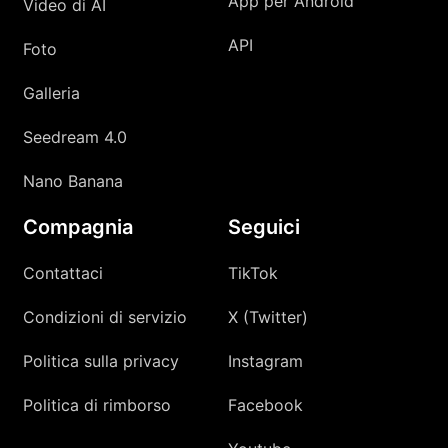
App per Android
Video di AI
API
Foto
Galleria
Seedream 4.0
Nano Banana
Compagnia
Seguici
Contattaci
TikTok
Condizioni di servizio
X (Twitter)
Politica sulla privacy
Instagram
Politica di rimborso
Facebook