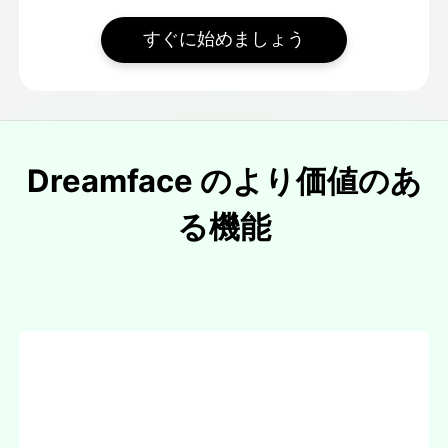
すぐに始めましょう
Dreamface のより価値のあ
る機能