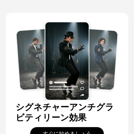
シグネチャーアンチグラ
ビティリーン効果
すぐに始めましょう