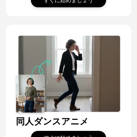
すぐに始めましょう
同人ダンスアニメ