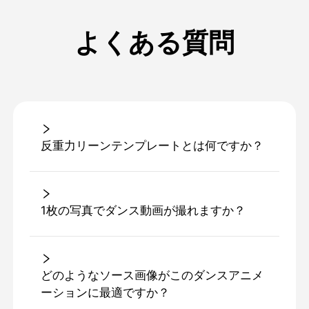
よくある質問
反重力リーンテンプレートとは何ですか？
1枚の写真でダンス動画が撮れますか？
どのようなソース画像がこのダンスアニメ
ーションに最適ですか？