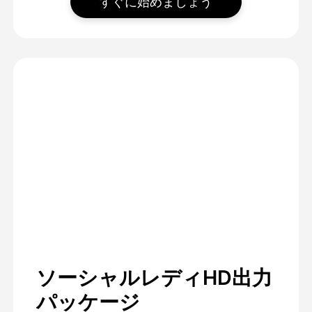
すぐに始めましょう
ソーシャルレディHD出力
パッケージ