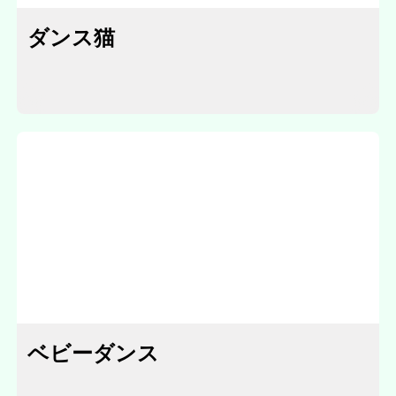
ダンス猫
ベビーダンス