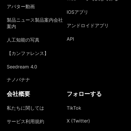
アバター動画
IOSアプリ
製品ニュース製品案内会社
アンドロイドアプリ
案内
API
人工知能の写真
【カンファレンス】
Seedream 4.0
ナノバナナ
会社概要
フォローする
私たちに関しては
TikTok
X (Twitter)
サービス利用規約