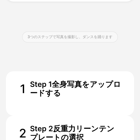
価格
3つのステップで写真を撮影し、ダンスを踊ります
API
Step 1全身写真をアップロ
1
ードする
Step 2反重力リーンテン
2
プレートの選択