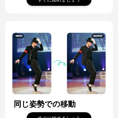
同じ姿勢での移動