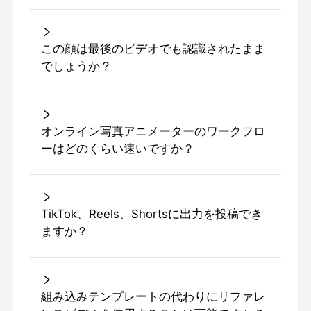
この顔は最後のビデオでも認識されたまま
でしょうか？
オンライン写真アニメーターのワークフロ
ーはどのくらい速いですか？
TikTok、Reels、Shortsに出力を投稿でき
ますか？
組み込みテンプレートの代わりにリファレ