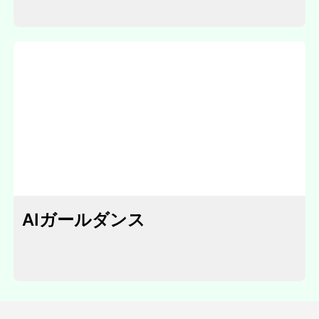
AIガールダンス