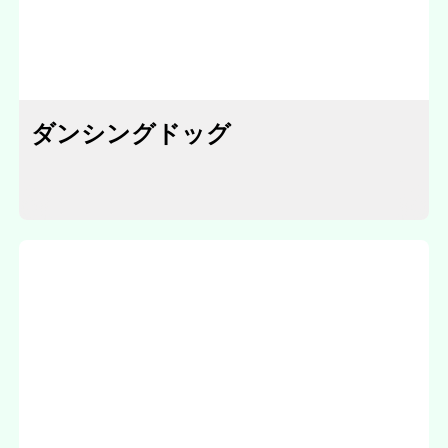
ダンシングドッグ