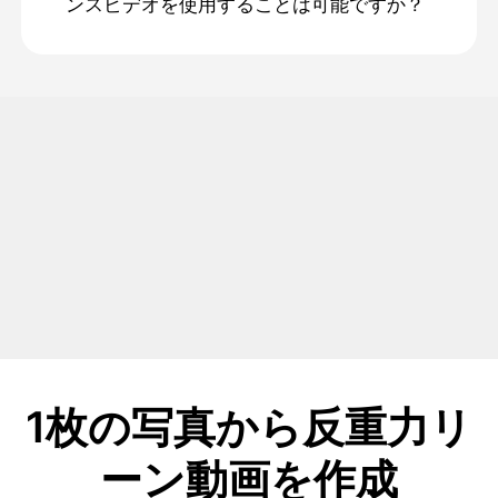
ンスビデオを使用することは可能ですか？
1枚の写真から反重力リ
ーン動画を作成