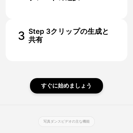
Step 3クリップの生成と
3
共有
すぐに始めましょう
写真ダンスビデオの主な機能