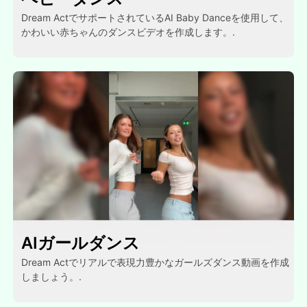
Dream ActでサポートされているAI Baby Danceを使用して、
かわいい赤ちゃんのダンスビデオを作成します。.
AIガールダンス
Dream Actでリアルで表現力豊かなガールズダンス動画を作成
しましょう。.