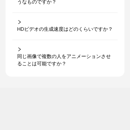
うなものですか？
HDビデオの生成速度はどのくらいですか？
同じ画像で複数の人をアニメーションさせ
ることは可能ですか？