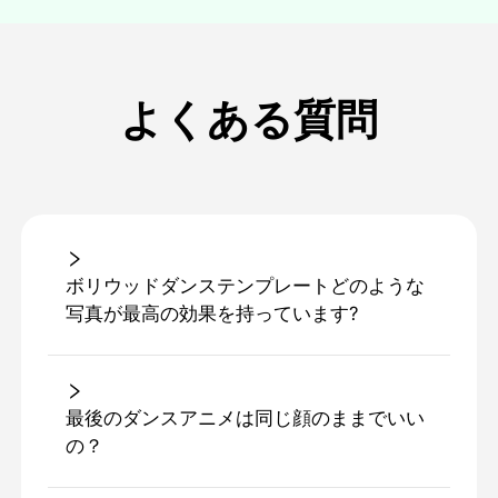
よくある質問
ボリウッドダンステンプレートどのような
写真が最高の効果を持っています?
最後のダンスアニメは同じ顔のままでいい
の？