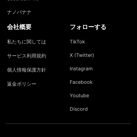
ナノバナナ
会社概要
フォローする
私たちに関しては
TikTok
X (Twitter)
サービス利用規約
Instagram
個人情報保護方針
Facebook
返金ポリシー
Youtube
Discord