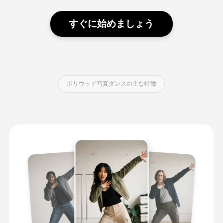
すぐに始めましょう
ボリウッド写真ダンスの主な特徴