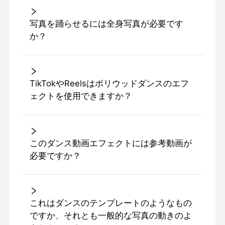
写真を踊らせるには全身写真が必要です
か？
TikTokやReelsはボリウッドダンスのエフ
ェクトを使用できますか？
このダンス動画エフェクトには参考動画が
必要ですか？
これはダンスのテンプレートのようなもの
ですか、それとも一般的な写真の動きのよ