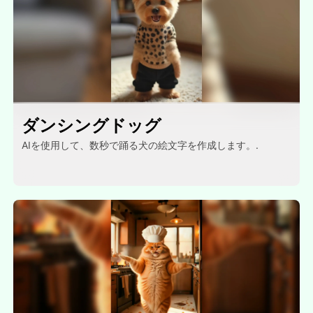
ダンシングドッグ
AIを使用して、数秒で踊る犬の絵文字を作成します。.