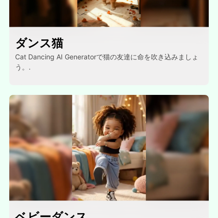
ダンス猫
Cat Dancing AI Generatorで猫の友達に命を吹き込みましょ
う。.
ベビーダンス