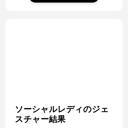
ソーシャルレディのジェ
スチャー結果