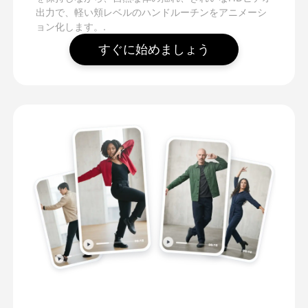
出力で、軽い頬レベルのハンドルーチンをアニメーシ
ョン化します。.
すぐに始めましょう