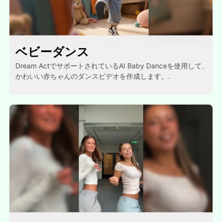
ベビーダンス
Dream ActでサポートされているAI Baby Danceを使用して、
かわいい赤ちゃんのダンスビデオを作成します。.