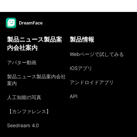
DreamFace
製品ニュース製品案
製品情報
内会社案内
Webページで試してみる
アバター動画
IOSアプリ
製品ニュース製品案内会社
アンドロイドアプリ
案内
API
人工知能の写真
【カンファレンス】
Seedream 4.0