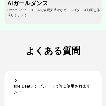
AIガールダンス
Dream Actで、リアルで表現力豊かなガールズダンス動画を作
成しましょう。.
よくある質問
Idle Beatテンプレートは何に使用されます
か？