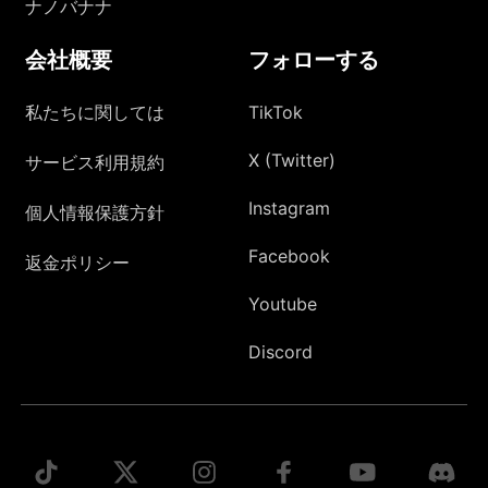
ナノバナナ
会社概要
フォローする
私たちに関しては
TikTok
X (Twitter)
サービス利用規約
Instagram
個人情報保護方針
Facebook
返金ポリシー
Youtube
Discord