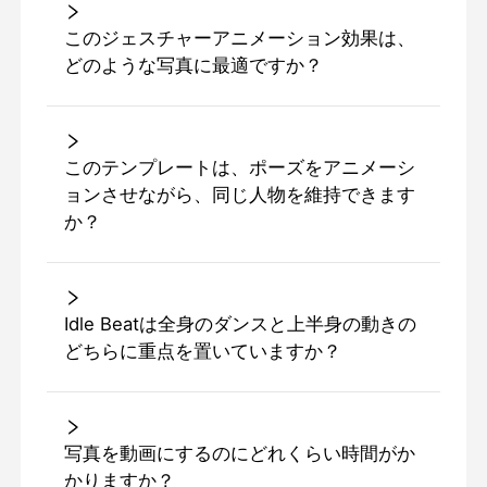
このジェスチャーアニメーション効果は、
どのような写真に最適ですか？
このテンプレートは、ポーズをアニメーシ
ョンさせながら、同じ人物を維持できます
か？
Idle Beatは全身のダンスと上半身の動きの
どちらに重点を置いていますか？
写真を動画にするのにどれくらい時間がか
かりますか？