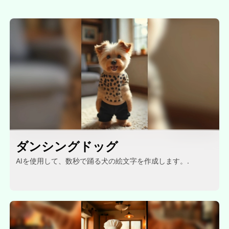
ダンシングドッグ
AIを使用して、数秒で踊る犬の絵文字を作成します。.