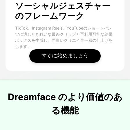
ソーシャルジェスチャー
のフレームワーク
TikTok、Instagram Reels、YouTubeのショートパン
ツに適したきれいな最終クリップと再利用可能な結果
ボックスを生成し、面白いクリエイター風の仕上げを
します。.
すぐに始めましょう
Dreamface のより価値のあ
る機能