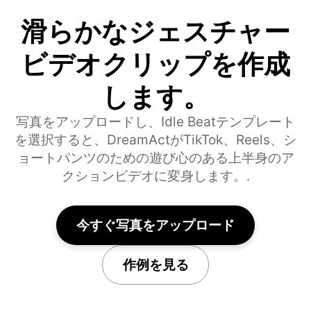
滑らかなジェスチャー
ビデオクリップを作成
します。
写真をアップロードし、Idle Beatテンプレート
を選択すると、DreamActがTikTok、Reels、シ
ョートパンツのための遊び心のある上半身のア
クションビデオに変身します。.
今すぐ写真をアップロード
作例を見る