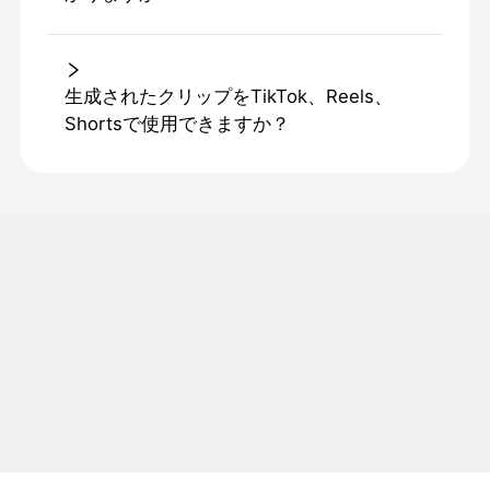
生成されたクリップをTikTok、Reels、
Shortsで使用できますか？