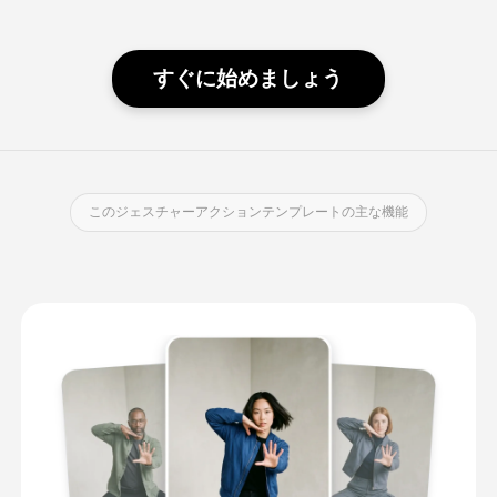
すぐに始めましょう
このジェスチャーアクションテンプレートの主な機能