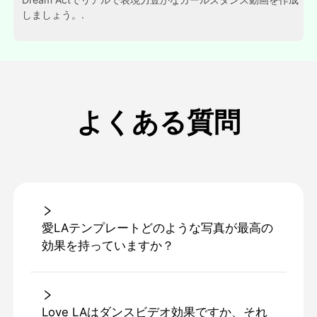
しましょう。.
よくある質問
愛LAテンプレートどのような写真が最高の
効果を持っていますか？
Love LAはダンスビデオ効果ですか、それ