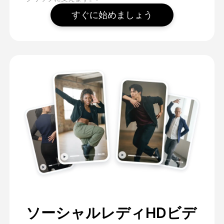
すぐに始めましょう
ソーシャルレディHDビデ