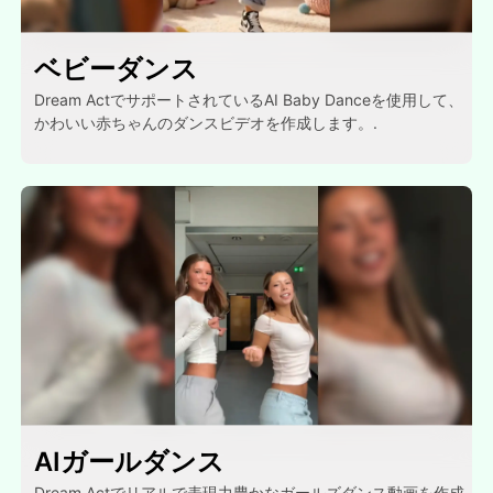
ベビーダンス
Dream ActでサポートされているAI Baby Danceを使用して、
かわいい赤ちゃんのダンスビデオを作成します。.
AIガールダンス
Dream Actでリアルで表現力豊かなガールズダンス動画を作成