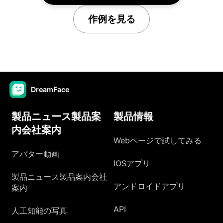
作例を見る
DreamFace
製品ニュース製品案
製品情報
内会社案内
Webページで試してみる
アバター動画
IOSアプリ
製品ニュース製品案内会社
アンドロイドアプリ
案内
API
人工知能の写真