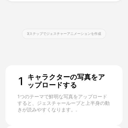
価格
3ステップでジェスチャーアニメーションを作成
API
キャラクターの写真をア
1
ップロードする
1つのテーマで鮮明な写真をアップロード
すると、ジェスチャーループと上半身の動
きが読みやすくなります。.