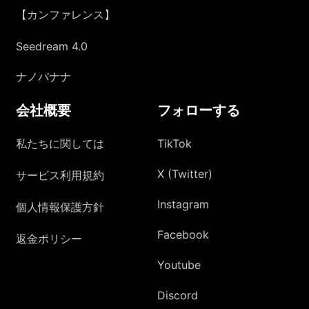
【カンファレンス】
Seedream 4.0
ナノバナナ
会社概要
フォローする
私たちに関しては
TikTok
X (Twitter)
サービス利用規約
Instagram
個人情報保護方針
Facebook
返金ポリシー
Youtube
Discord