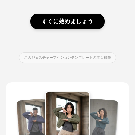
すぐに始めましょう
このジェスチャーアクションテンプレートの主な機能