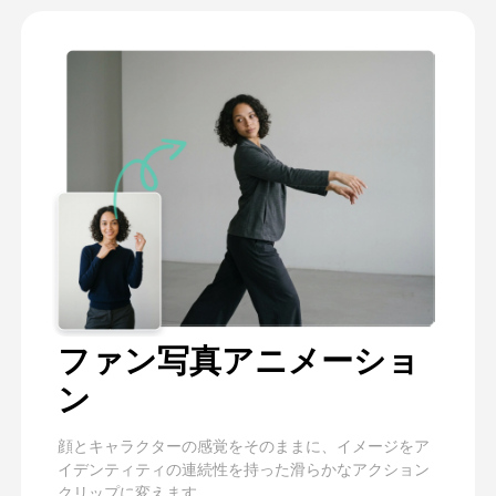
ファン写真アニメーショ
ン
顔とキャラクターの感覚をそのままに、イメージをア
イデンティティの連続性を持った滑らかなアクション
クリップに変えます。.