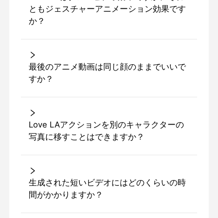
ともジェスチャーアニメーション効果です
か？
最後のアニメ動画は同じ顔のままでいいで
すか？
Love LAアクションを別のキャラクターの
写真に移すことはできますか？
生成された短いビデオにはどのくらいの時
間がかかりますか？