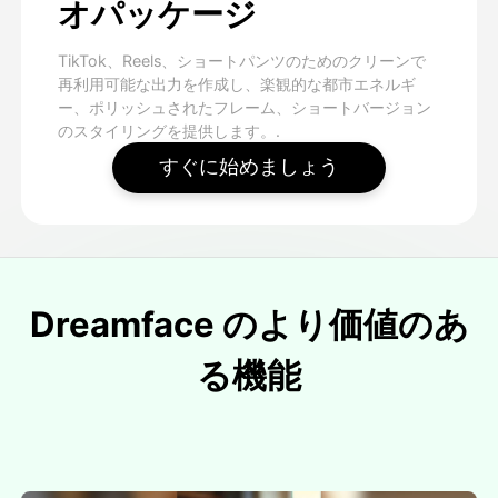
オパッケージ
TikTok、Reels、ショートパンツのためのクリーンで
再利用可能な出力を作成し、楽観的な都市エネルギ
ー、ポリッシュされたフレーム、ショートバージョン
のスタイリングを提供します。.
すぐに始めましょう
Dreamface のより価値のあ
る機能