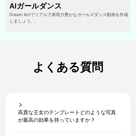
AIガールダンス
Dream Actでリアルで表現力豊かなガールズダンス動画を作成
しましょう。.
よくある質問
高貴な王女のテンプレートどのような写真
が最高の効果を持っていますか？