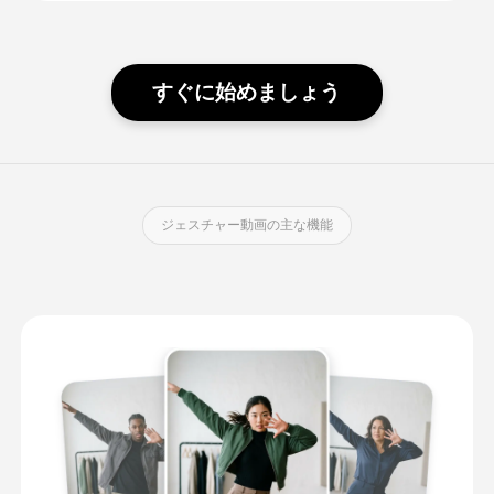
すぐに始めましょう
ジェスチャー動画の主な機能