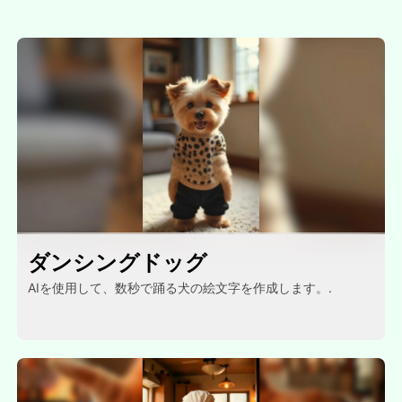
ダンシングドッグ
AIを使用して、数秒で踊る犬の絵文字を作成します。.