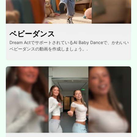
ベビーダンス
Dream ActでサポートされているAI Baby Danceで、かわいい
ベビーダンスの動画を作成しましょう。.