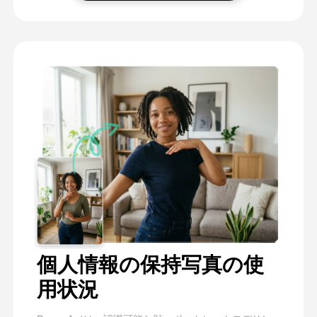
個人情報の保持写真の使
用状況