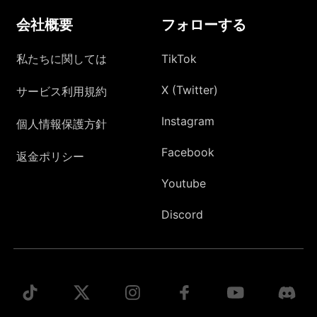
会社概要
フォローする
私たちに関しては
TikTok
X (Twitter)
サービス利用規約
Instagram
個人情報保護方針
Facebook
返金ポリシー
Youtube
Discord