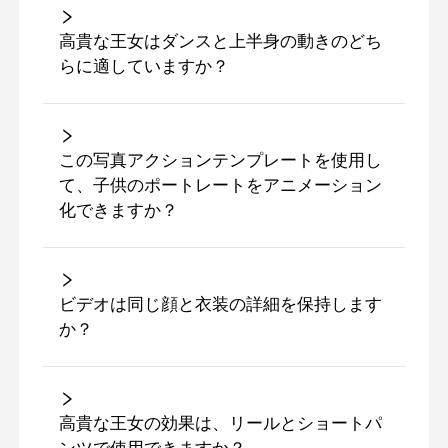
高貴な王女はダンスと上半身の動きのどち
らに適していますか？
この写真アクションテンプレートを使用し
て、子供のポートレートをアニメーション
化できますか？
ビデオは同じ顔と衣装の詳細を保持します
か？
高貴な王女の効果は、リールとショートパ