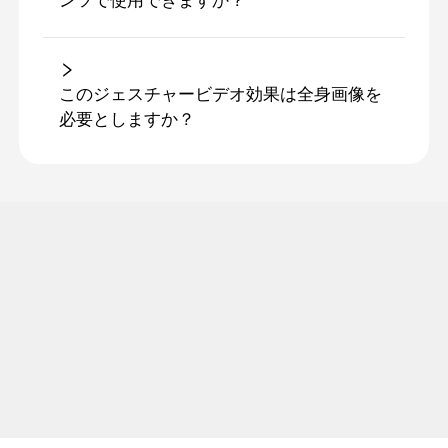
ンツで使用できますか？
このジェスチャービデオ効果は全身画像を
必要としますか？