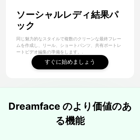
ソーシャルレディ結果パ
ック
同じ魅力的なスタイルで複数のクリーンな最終フレー
ムを作成し、リール、ショートパンツ、共有ポートレ
ートビデオ編集の準備をします。.
すぐに始めましょう
Dreamface のより価値のあ
る機能