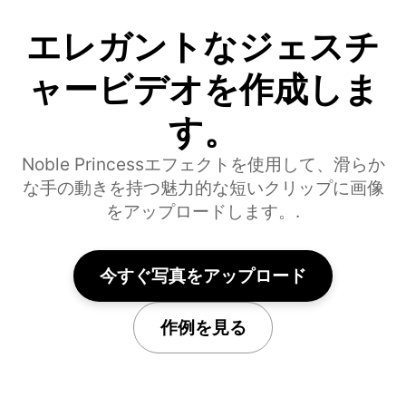
エレガントなジェスチ
ャービデオを作成しま
す。
Noble Princessエフェクトを使用して、滑らか
な手の動きを持つ魅力的な短いクリップに画像
をアップロードします。.
今すぐ写真をアップロード
作例を見る