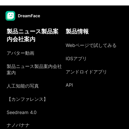
DreamFace
製品ニュース製品案
製品情報
内会社案内
Webページで試してみる
アバター動画
IOSアプリ
製品ニュース製品案内会社
アンドロイドアプリ
案内
API
人工知能の写真
【カンファレンス】
Seedream 4.0
ナノバナナ