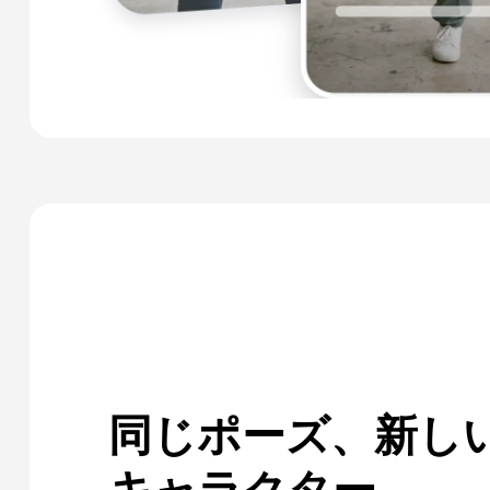
同じポーズ、新し
キャラクター