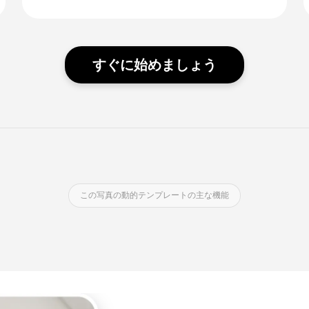
すぐに始めましょう
この写真の動的テンプレートの主な機能