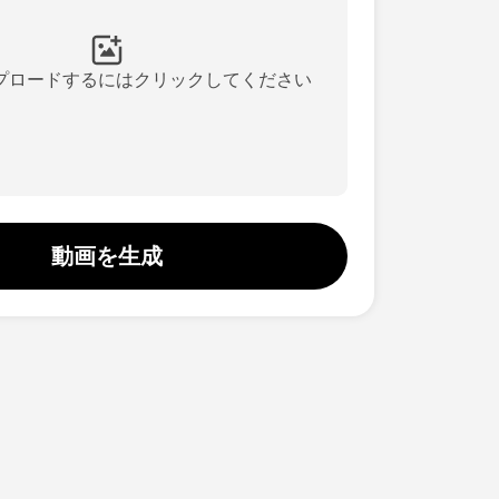
プロードするにはクリックしてください
動画を生成