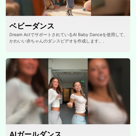
ベビーダンス
Dream ActでサポートされているAI Baby Danceを使用して、
かわいい赤ちゃんのダンスビデオを作成します。.
AIガールダンス