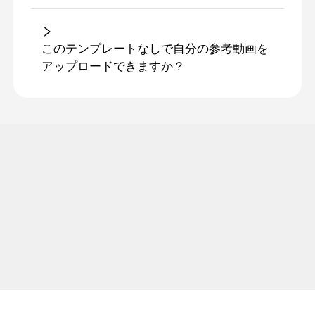
このテンプレートなしで自分の参考動画を
アップロードできますか？