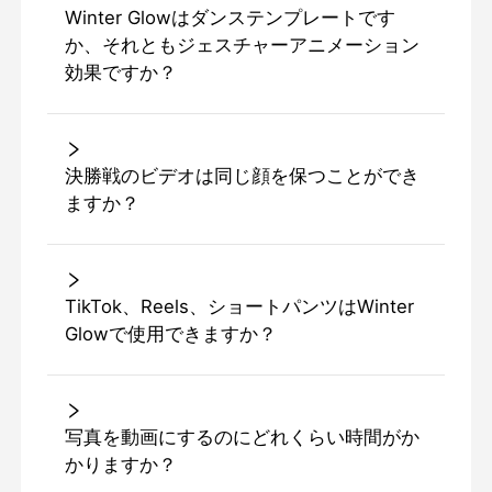
Winter Glowはダンステンプレートです
か、それともジェスチャーアニメーション
効果ですか？
決勝戦のビデオは同じ顔を保つことができ
ますか？
TikTok、Reels、ショートパンツはWinter
Glowで使用できますか？
写真を動画にするのにどれくらい時間がか
かりますか？