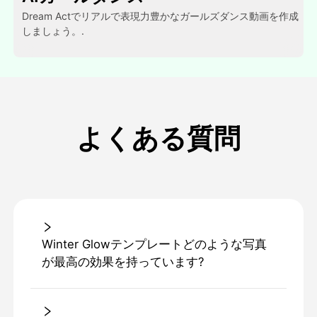
Dream Actでリアルで表現力豊かなガールズダンス動画を作成
しましょう。.
よくある質問
Winter Glowテンプレートどのような写真
が最高の効果を持っています?