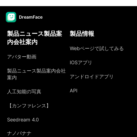
DreamFace
製品ニュース製品案
製品情報
内会社案内
Webページで試してみる
アバター動画
IOSアプリ
製品ニュース製品案内会社
アンドロイドアプリ
案内
API
人工知能の写真
【カンファレンス】
Seedream 4.0
ナノバナナ