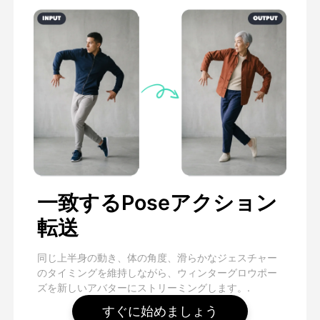
一致するPoseアクション
転送
同じ上半身の動き、体の角度、滑らかなジェスチャー
のタイミングを維持しながら、ウィンターグロウポー
ズを新しいアバターにストリーミングします。.
すぐに始めましょう