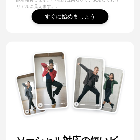
リアルに見えます。.
すぐに始めましょう