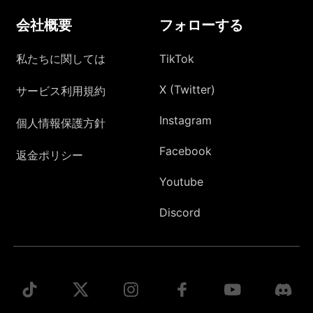
会社概要
フォローする
私たちに関しては
TikTok
X (Twitter)
サービス利用規約
Instagram
個人情報保護方針
Facebook
返金ポリシー
Youtube
Discord