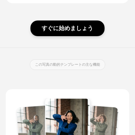
すぐに始めましょう
この写真の動的テンプレートの主な機能