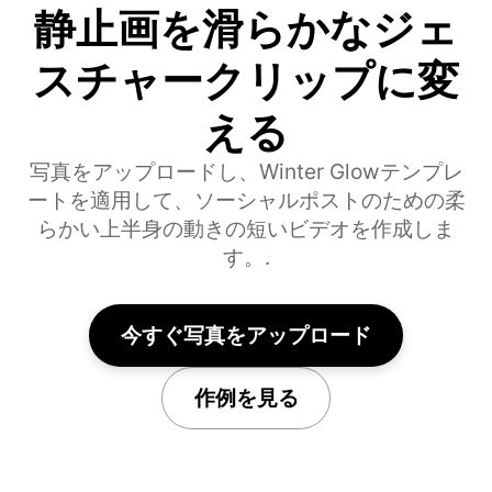
静止画を滑らかなジェ
スチャークリップに変
える
写真をアップロードし、Winter Glowテンプレ
ートを適用して、ソーシャルポストのための柔
らかい上半身の動きの短いビデオを作成しま
す。.
今すぐ写真をアップロード
作例を見る