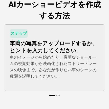
AIカーショービデオを作成
する方法
ステップ
1
車両の写真をアップロードするか、
ヒントを入力してください
車のイメージから始めたり、豪華なショールー
ムの視覚効果から映画化されたストリートレー
スの映像まで、あなたが作りたい車のシーンの
種類を説明してください。.