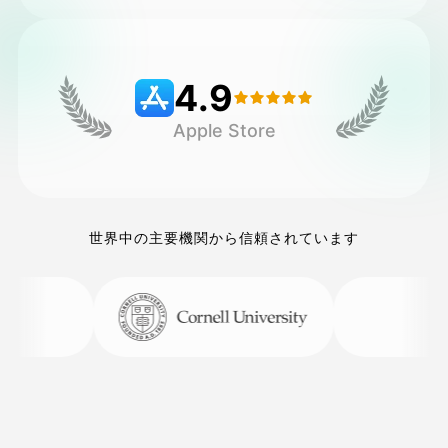
価格
4.9
Apple Store
API
世界中の主要機関から信頼されています