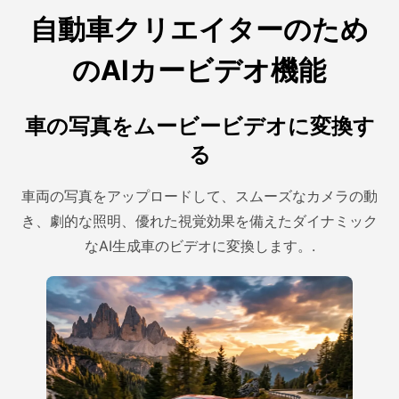
自動車クリエイターのため
のAIカービデオ機能
車の写真をムービービデオに変換す
る
車両の写真をアップロードして、スムーズなカメラの動
き、劇的な照明、優れた視覚効果を備えたダイナミック
なAI生成車のビデオに変換します。.