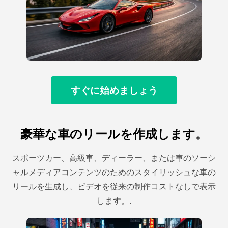
すぐに始めましょう
豪華な車のリールを作成します。
スポーツカー、高級車、ディーラー、または車のソーシ
ャルメディアコンテンツのためのスタイリッシュな車の
リールを生成し、ビデオを従来の制作コストなしで表示
します。.