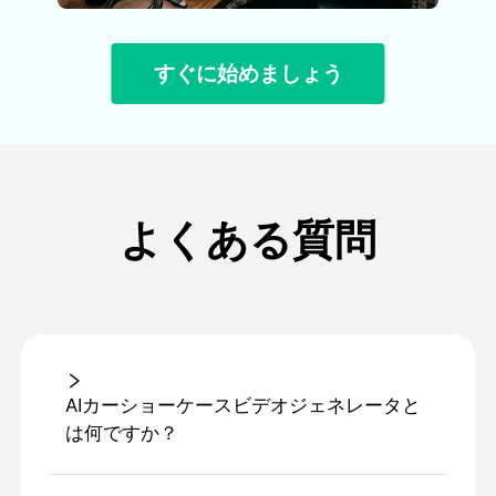
すぐに始めましょう
よくある質問
AIカーショーケースビデオジェネレータと
は何ですか？