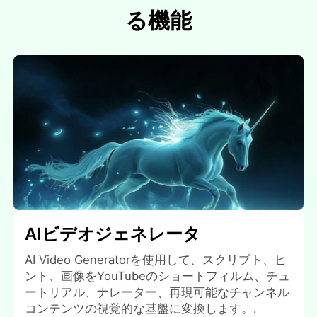
る機能
AIビデオジェネレータ
AI Video Generatorを使用して、スクリプト、ヒ
ント、画像をYouTubeのショートフィルム、チュ
ートリアル、ナレーター、再現可能なチャンネル
コンテンツの視覚的な基盤に変換します。.