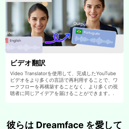
ビデオ翻訳
Video Translatorを使用して、完成したYouTube
ビデオをより多くの言語で再利用することで、ワ
ークフローを再構築することなく、より多くの視
聴者に同じアイデアを届けることができます。.
彼らは Dreamface を愛して