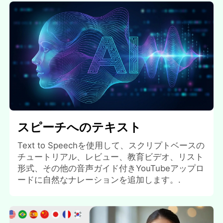
スピーチへのテキスト
Text to Speechを使用して、スクリプトベースの
チュートリアル、レビュー、教育ビデオ、リスト
形式、その他の音声ガイド付きYouTubeアップロ
ードに自然なナレーションを追加します。.