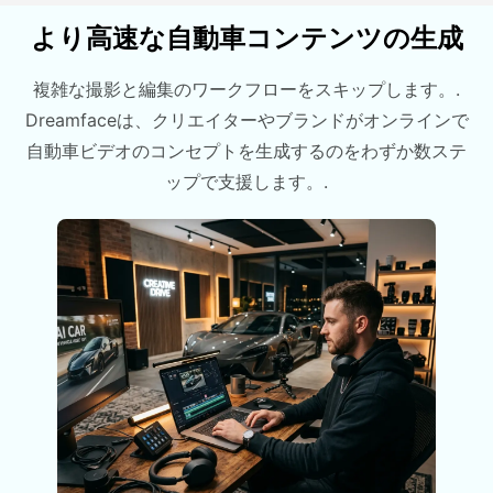
より高速な自動車コンテンツの生成
複雑な撮影と編集のワークフローをスキップします。.
Dreamfaceは、クリエイターやブランドがオンラインで
自動車ビデオのコンセプトを生成するのをわずか数ステ
ップで支援します。.