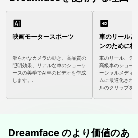
映画モータースポーツ
車のリールと
ンのために構
滑らかなカメラの動き、高品質の
車のリール、デ
照明効果、リアルな車のショーケ
高級車のショー
ースの美学でAI車のビデオを作成
ーシャルメディ
します。.
ムに最適化され
ルのクリップを生
Dreamface のより価値のあ