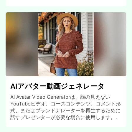
AIアバター動画ジェネレータ
AI Avatar Video Generatorは、顔の見えない
YouTubeビデオ、コースコンテンツ、コメント形
式、またはブランドナレーターを再生するために
話すプレゼンターが必要な場合に使用します。.