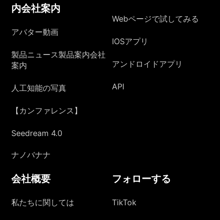
内会社案内
Webページで試してみる
アバター動画
IOSアプリ
製品ニュース製品案内会社
アンドロイドアプリ
案内
API
人工知能の写真
【カンファレンス】
Seedream 4.0
ナノバナナ
会社概要
フォローする
私たちに関しては
TikTok