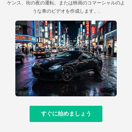
ケンス、街の夜の運転、または映画のコマーシャルのよ
うな車のビデオを作成します。.
すぐに始めましょう