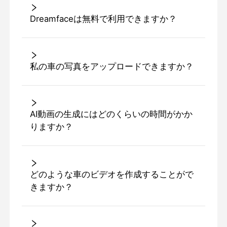
Dreamfaceは無料で利用できますか？
私の車の写真をアップロードできますか？
AI動画の生成にはどのくらいの時間がかか
りますか？
どのような車のビデオを作成することがで
きますか？