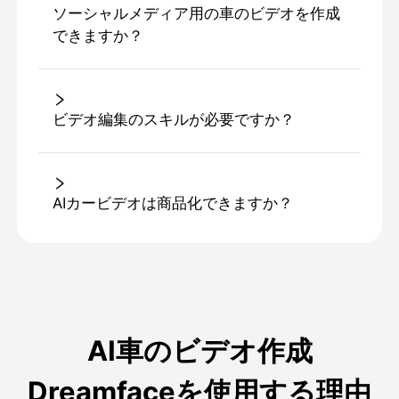
ソーシャルメディア用の車のビデオを作成
できますか？
ビデオ編集のスキルが必要ですか？
AIカービデオは商品化できますか？
AI車のビデオ作成
Dreamfaceを使用する理由