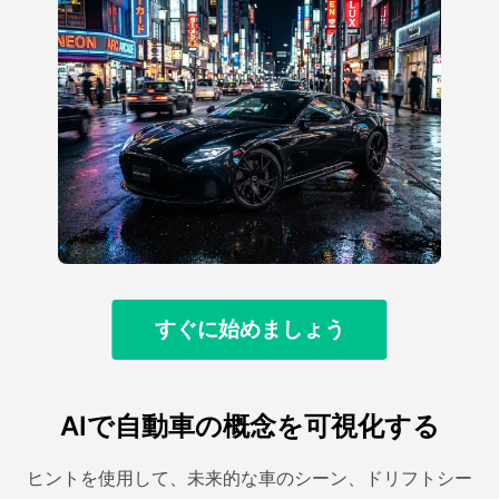
すぐに始めましょう
AIで自動車の概念を可視化する
ヒントを使用して、未来的な車のシーン、ドリフトシー