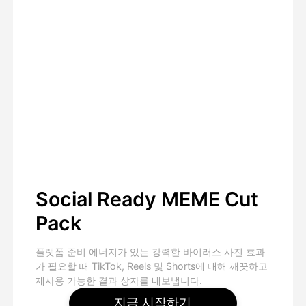
Social Ready MEME Cut
Pack
플랫폼 준비 에너지가 있는 강력한 바이러스 사진 효과
가 필요할 때 TikTok, Reels 및 Shorts에 대해 깨끗하고
재사용 가능한 결과 상자를 내보냅니다.
지금 시작하기