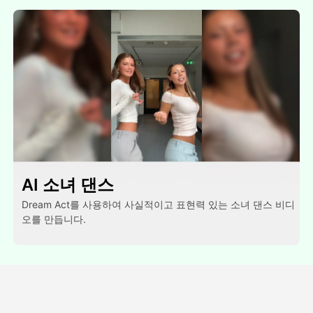
AI 소녀 댄스
Dream Act를 사용하여 사실적이고 표현력 있는 소녀 댄스 비디
오를 만듭니다.