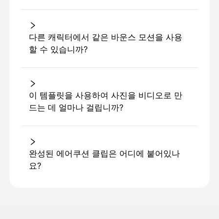
다른 캐릭터에서 같은 바운스 모션을 사용
할 수 있습니까?
이 템플릿을 사용하여 사진을 비디오로 만
드는 데 얼마나 걸립니까?
완성된 에어쿠션 클립은 어디에 붙어있나
요?