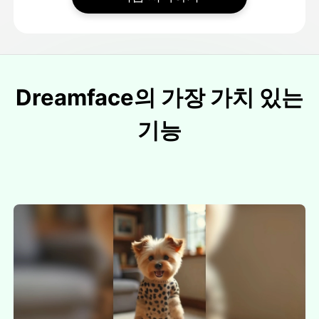
Dreamface의 가장 가치 있는
기능