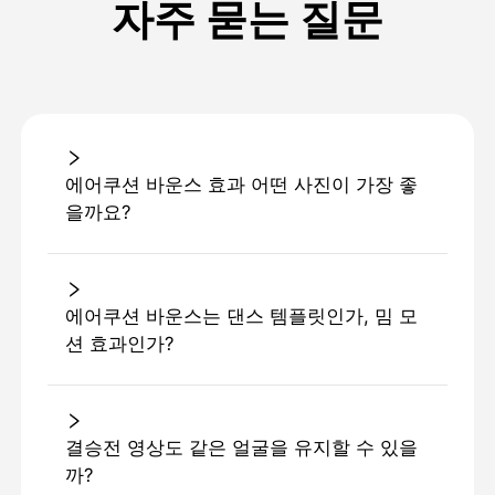
자주 묻는 질문
에어쿠션 바운스 효과 어떤 사진이 가장 좋
을까요?
에어쿠션 바운스는 댄스 템플릿인가, 밈 모
션 효과인가?
결승전 영상도 같은 얼굴을 유지할 수 있을
까?