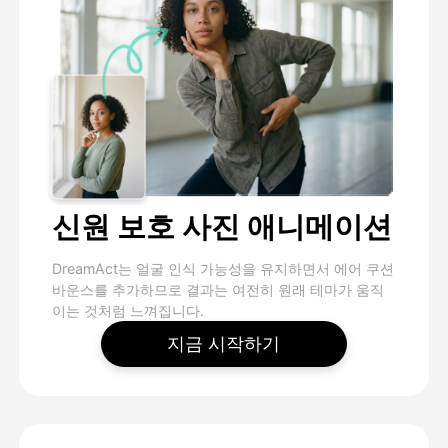
신원 보호 사진 애니메이션
DreamAct는 얼굴 인식 가능성을 유지하면서 에어 쿠션
바운스를 추가하므로 결과는 여전히 원래 테마가 움직
이는 것처럼 느껴집니다.
지금 시작하기