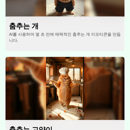
춤추는 개
AI를 사용하여 몇 초 만에 매력적인 춤추는 개 이모티콘을 만듭
니다.
춤추는 고양이