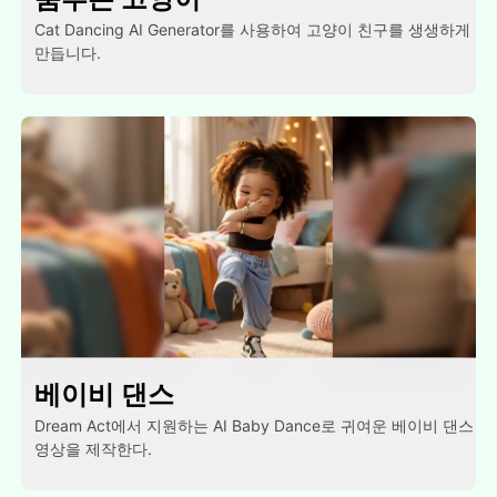
Cat Dancing AI Generator를 사용하여 고양이 친구를 생생하게
만듭니다.
베이비 댄스
Dream Act에서 지원하는 AI Baby Dance로 귀여운 베이비 댄스
영상을 제작한다.