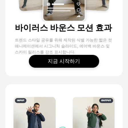
바이러스 바운스 모션 효과
트렌드 스타일 공유를 위해 제작된 식별 가능한 짧은 컷
애니메이션에서 시그니처 슬라이드, 에어백 바운스 및
스카이 릴리스를 강조 표시합니다.
지금 시작하기