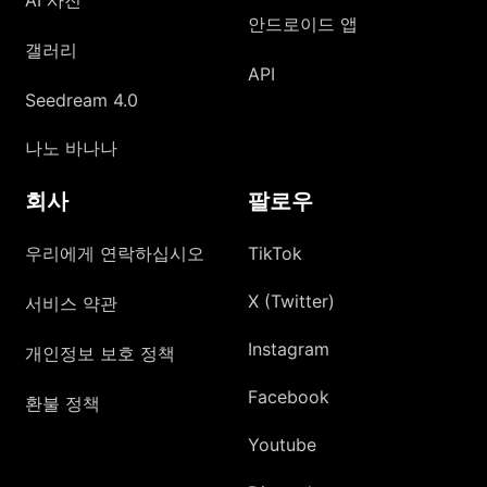
안드로이드 앱
갤러리
API
Seedream 4.0
나노 바나나
회사
팔로우
우리에게 연락하십시오
TikTok
X (Twitter)
서비스 약관
Instagram
개인정보 보호 정책
Facebook
환불 정책
Youtube