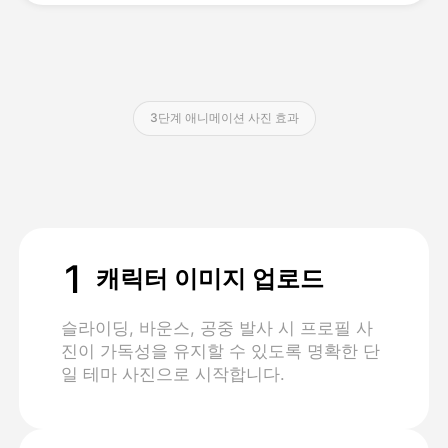
가격
3단계 애니메이션 사진 효과
API
1
캐릭터 이미지 업로드
슬라이딩, 바운스, 공중 발사 시 프로필 사
진이 가독성을 유지할 수 있도록 명확한 단
일 테마 사진으로 시작합니다.