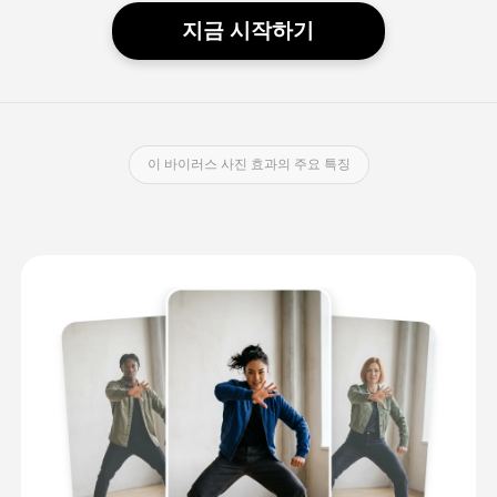
지금 시작하기
이 바이러스 사진 효과의 주요 특징