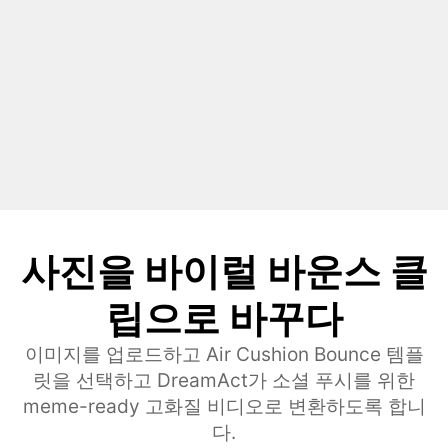
사진을 바이럴 바운스 클
립으로 바꾸다
이미지를 업로드하고 Air Cushion Bounce 템플
릿을 선택하고 DreamAct가 소셜 푸시를 위한
meme-ready 고화질 비디오로 변환하도록 합니
다.