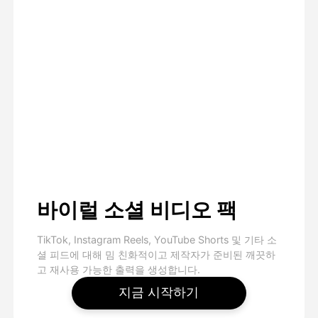
바이럴 소셜 비디오 팩
TikTok, Instagram Reels, YouTube Shorts 및 기타 소
셜 피드에 대해 밈 친화적이고 제작자가 준비된 깨끗하
고 재사용 가능한 출력을 생성합니다.
지금 시작하기