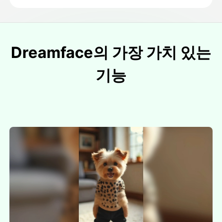
Dreamface의 가장 가치 있는
기능