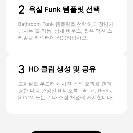
2
욕실 Funk 템플릿 선택
Bathroom Funk 템플릿을 선택하고 장난기
넘치는 팔 리듬, 상체 바운스, 짧은 액션 스
타일을 캐릭터에 적용하십시오.
3
HD 클립 생성 및 공유
고화질로 부드러운 사진 동적 효과를 렌더
링한 다음 완성된 비디오를 TikTok, Reels,
Shorts 또는 기타 소셜 채널에 게시합니다.