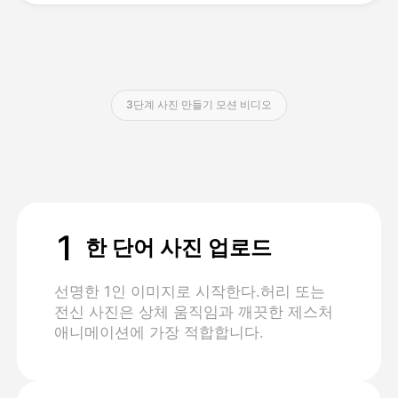
가격
3단계 사진 만들기 모션 비디오
API
1
한 단어 사진 업로드
선명한 1인 이미지로 시작한다.허리 또는
전신 사진은 상체 움직임과 깨끗한 제스처
애니메이션에 가장 적합합니다.