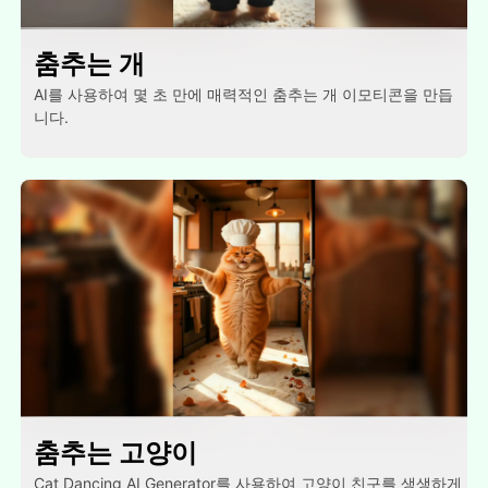
춤추는 개
AI를 사용하여 몇 초 만에 매력적인 춤추는 개 이모티콘을 만듭
니다.
춤추는 고양이
Cat Dancing AI Generator를 사용하여 고양이 친구를 생생하게