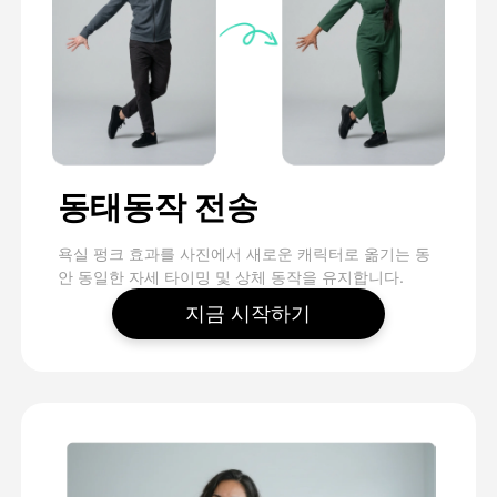
동태동작 전송
욕실 펑크 효과를 사진에서 새로운 캐릭터로 옮기는 동
안 동일한 자세 타이밍 및 상체 동작을 유지합니다.
지금 시작하기