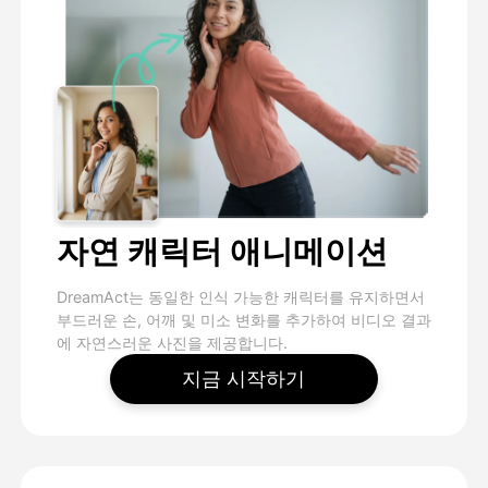
자연 캐릭터 애니메이션
DreamAct는 동일한 인식 가능한 캐릭터를 유지하면서
부드러운 손, 어깨 및 미소 변화를 추가하여 비디오 결과
에 자연스러운 사진을 제공합니다.
지금 시작하기