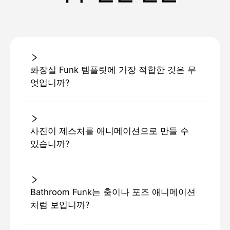
화장실 Funk 템플릿에 가장 적합한 것은 무
엇입니까?
사진이 제스처를 애니메이션으로 만들 수
있습니까?
Bathroom Funk는 춤이나 포즈 애니메이션
처럼 보입니까?