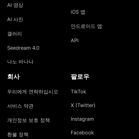
AI 영상
iOS 앱
AI 사진
안드로이드 앱
갤러리
API
Seedream 4.0
나노 바나나
회사
팔로우
우리에게 연락하십시오
TikTok
X (Twitter)
서비스 약관
Instagram
개인정보 보호 정책
Facebook
환불 정책