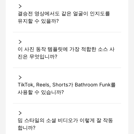
결승전 영상에서도 같은 얼굴이 인지도를
유지할 수 있을까?
이 사진 동작 템플릿에 가장 적합한 소스 사
진은 무엇입니까?
TikTok, Reels, Shorts가 Bathroom Funk를
사용할 수 있습니까?
밈 스타일의 소셜 비디오가 이렇게 잘 작동
합니까?