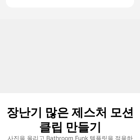
장난기 많은 제스처 모션
클립 만들기
사진을 올리고 Bathroom Funk 템플릿을 적용하