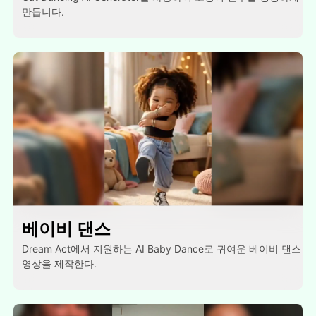
만듭니다.
베이비 댄스
Dream Act에서 지원하는 AI Baby Dance로 귀여운 베이비 댄스
영상을 제작한다.