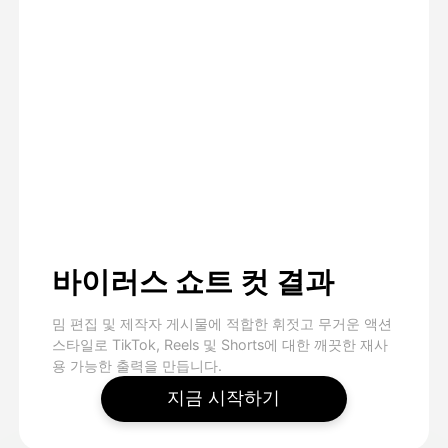
바이러스 쇼트 컷 결과
밈 편집 및 제작자 게시물에 적합한 휘젓고 무거운 액션
스타일로 TikTok, Reels 및 Shorts에 대한 깨끗한 재사
용 가능한 출력을 만듭니다.
지금 시작하기