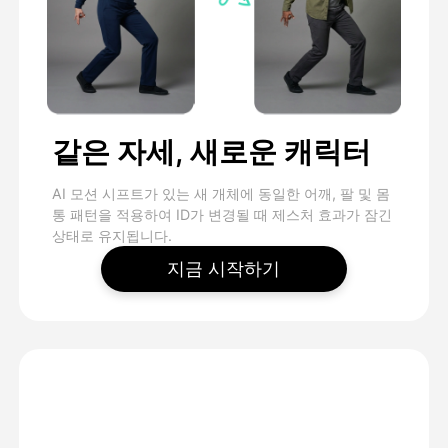
같은 자세, 새로운 캐릭터
AI 모션 시프트가 있는 새 개체에 동일한 어깨, 팔 및 몸
통 패턴을 적용하여 ID가 변경될 때 제스처 효과가 잠긴
상태로 유지됩니다.
지금 시작하기