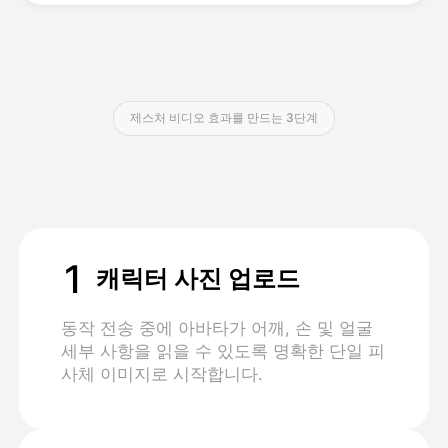
가격
제스처 비디오 효과를 만드는 3단계
API
1
캐릭터 사진 업로드
동작 전송 중에 아바타가 어깨, 손 및 얼굴
세부 사항을 읽을 수 있도록 명확한 단일 피
사체 이미지로 시작합니다.