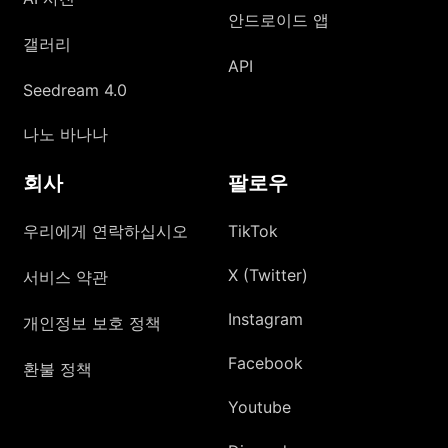
안드로이드 앱
갤러리
API
Seedream 4.0
나노 바나나
회사
팔로우
우리에게 연락하십시오
TikTok
X (Twitter)
서비스 약관
Instagram
개인정보 보호 정책
Facebook
환불 정책
Youtube