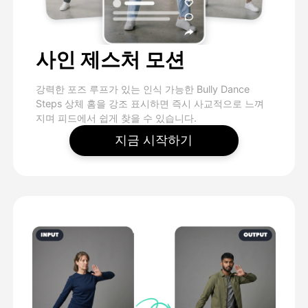
사인 제스처 모션
강력한 포즈 루프가 있는 인식 가능한 Bully Dance
Steps 상체 홈을 강조 표시하면 즉시 사교적으로 느껴
지며 피드에서 쉽게 찾을 수 있습니다.
지금 시작하기