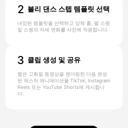
2
불리 댄스 스텝 템플릿 선택
내장된 템플릿을 선택하고 상체 홈, 팔 스윙
및 스윙의 자세 변화를 사진에 적용합니다.
3
클립 생성 및 공유
짧은 고화질 동영상을 렌더링한 다음 완성
된 제스처 애니메이션을 TikTok, Instagram
Reels 또는 YouTube Shorts에 게시합니
다.