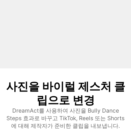
사진을 바이럴 제스처 클
립으로 변경
DreamAct를 사용하여 사진을 Bully Dance
Steps 효과로 바꾸고 TikTok, Reels 또는 Shorts
에 대해 제작자가 준비한 클립을 내보냅니다.