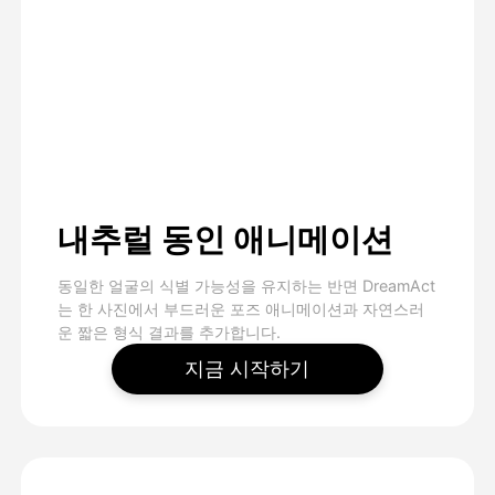
내추럴 동인 애니메이션
동일한 얼굴의 식별 가능성을 유지하는 반면 DreamAct
는 한 사진에서 부드러운 포즈 애니메이션과 자연스러
운 짧은 형식 결과를 추가합니다.
지금 시작하기