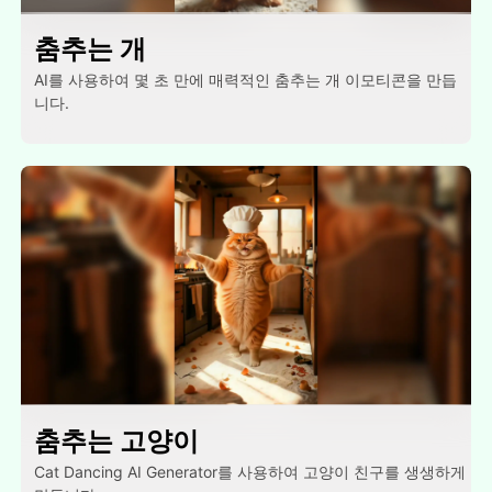
춤추는 개
AI를 사용하여 몇 초 만에 매력적인 춤추는 개 이모티콘을 만듭
니다.
춤추는 고양이
Cat Dancing AI Generator를 사용하여 고양이 친구를 생생하게