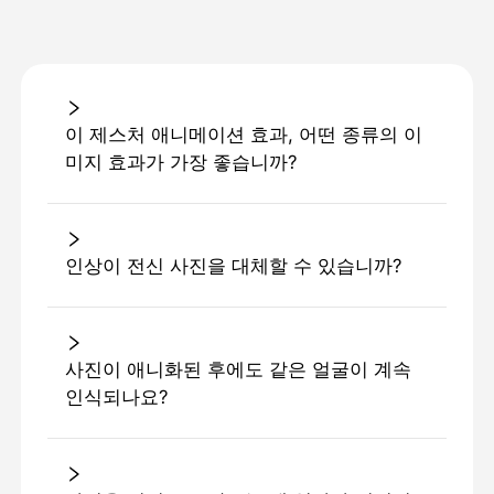
이 제스처 애니메이션 효과, 어떤 종류의 이
미지 효과가 가장 좋습니까?
인상이 전신 사진을 대체할 수 있습니까?
사진이 애니화된 후에도 같은 얼굴이 계속
인식되나요?