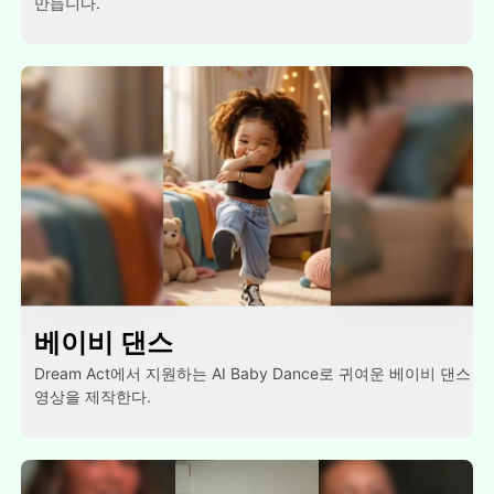
만듭니다.
베이비 댄스
Dream Act에서 지원하는 AI Baby Dance로 귀여운 베이비 댄스
영상을 제작한다.