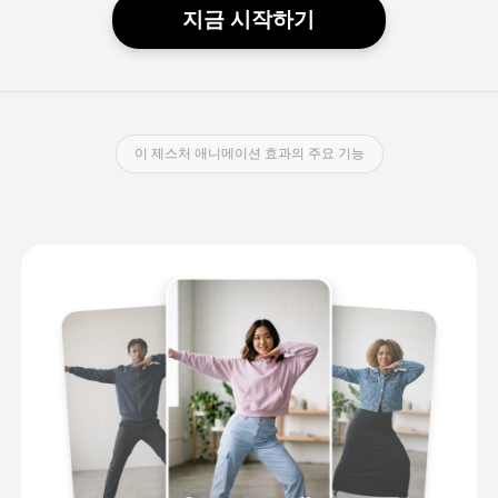
지금 시작하기
이 제스처 애니메이션 효과의 주요 기능