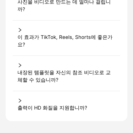
사진을 비디오로 만드는 데 얼마나 걸립니
까?
이 효과가 TikTok, Reels, Shorts에 좋은가
요?
내장된 템플릿을 자신의 참조 비디오로 교
체할 수 있습니까?
출력이 HD 화질을 지원합니까?