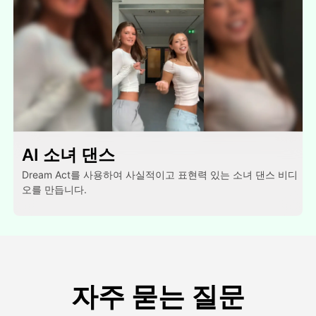
AI 소녀 댄스
Dream Act를 사용하여 사실적이고 표현력 있는 소녀 댄스 비디
오를 만듭니다.
자주 묻는 질문