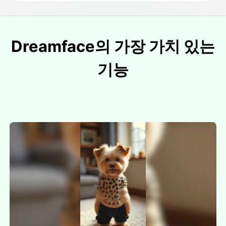
Dreamface의 가장 가치 있는
기능