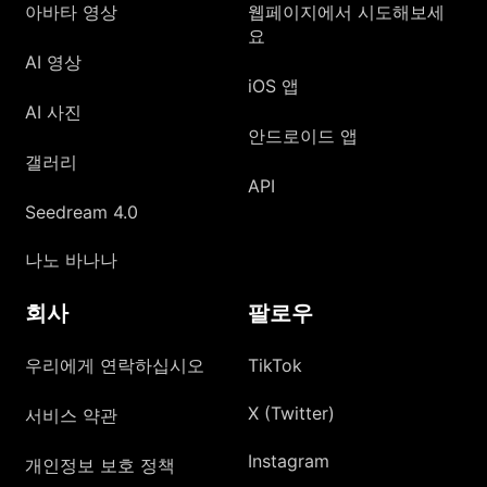
아바타 영상
웹페이지에서 시도해보세
요
AI 영상
iOS 앱
AI 사진
안드로이드 앱
갤러리
API
Seedream 4.0
나노 바나나
회사
팔로우
우리에게 연락하십시오
TikTok
X (Twitter)
서비스 약관
Instagram
개인정보 보호 정책