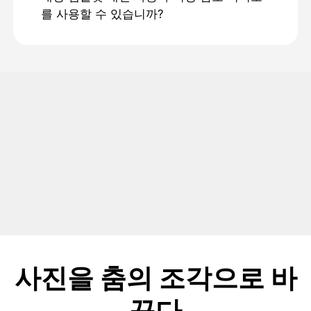
를 사용할 수 있습니까?
사진을 춤의 조각으로 바
꾸다