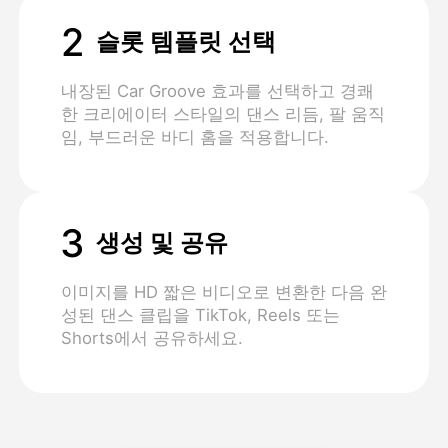
2
슬롯 템플릿 선택
내장된 Car Groove 효과를 선택하고 경쾌
한 크리에이터 스타일의 댄스 리듬, 팔 움직
임, 부드러운 바디 홈을 적용합니다.
3
생성 및 공유
이미지를 HD 짧은 비디오로 변환한 다음 완
성된 댄스 클립을 TikTok, Reels 또는
Shorts에서 공유하세요.