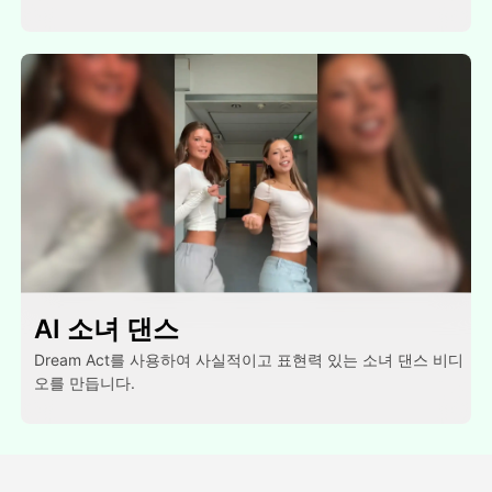
AI 소녀 댄스
Dream Act를 사용하여 사실적이고 표현력 있는 소녀 댄스 비디
오를 만듭니다.