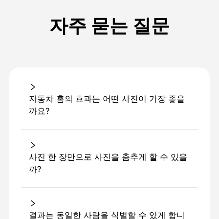
자주 묻는 질문
자동차 홈의 효과는 어떤 사진이 가장 좋을
까요?
사진 한 장만으로 사진을 춤추게 할 수 있을
까?
결과는 동일한 사람을 식별할 수 있게 합니