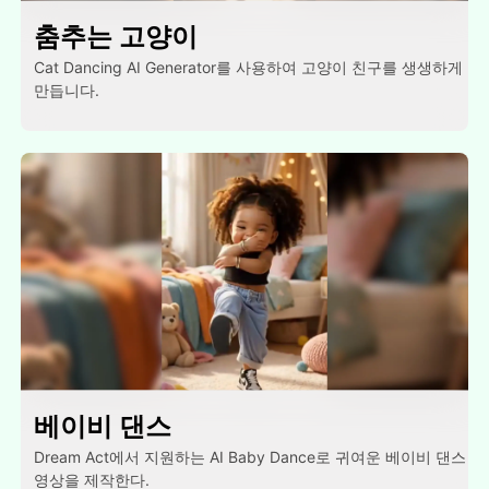
춤추는 고양이
Cat Dancing AI Generator를 사용하여 고양이 친구를 생생하게
만듭니다.
베이비 댄스
Dream Act에서 지원하는 AI Baby Dance로 귀여운 베이비 댄스
영상을 제작한다.