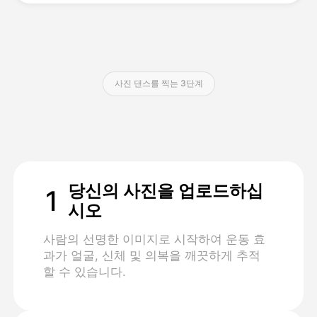
가격
사진 댄스를 찍는 3단계
API
당신의 사진을 업로드하십
1
시오
사람의 선명한 이미지로 시작하여 운동 효
과가 얼굴, 신체 및 의복을 깨끗하게 추적
할 수 있습니다.