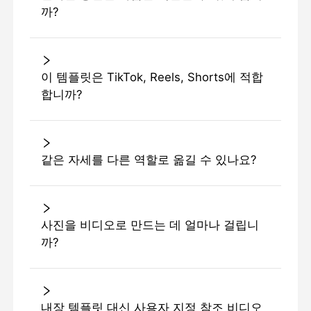
까?
이 템플릿은 TikTok, Reels, Shorts에 적합
합니까?
같은 자세를 다른 역할로 옮길 수 있나요?
사진을 비디오로 만드는 데 얼마나 걸립니
까?
내장 템플릿 대신 사용자 지정 참조 비디오