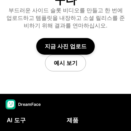
부드러운 사이드 슬롯 비디오를 만들고 한 번에
업로드하고 템플릿을 내장하고 소셜 릴리스를 준
비하기 위해 결과를 연마하십시오.
지금 사진 업로드
예시 보기
DreamFace
AI 도구
제품