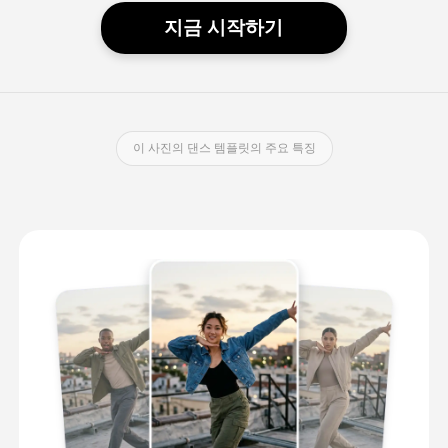
지금 시작하기
이 사진의 댄스 템플릿의 주요 특징