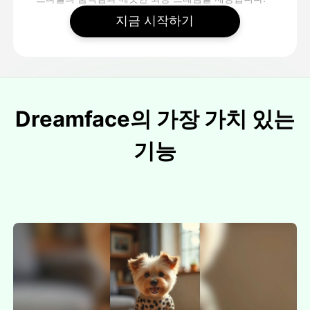
지금 시작하기
Dreamface의 가장 가치 있는
기능