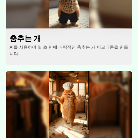
춤추는 개
AI를 사용하여 몇 초 만에 매력적인 춤추는 개 이모티콘을 만듭
니다.