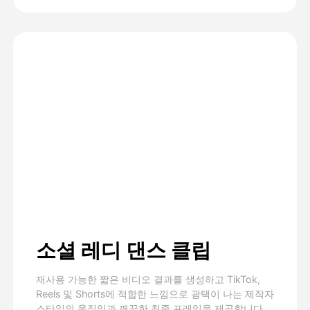
소셜 레디 댄스 클립
재사용 가능한 짧은 비디오 결과를 생성하고 TikTok,
Reels 및 Shorts에 적합한 느낌으로 광택이 나는 제작자
스타일의 움직임과 깨끗한 최종 프레임을 제공합니다.