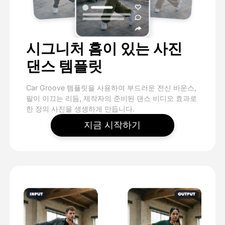
시그니처 홈이 있는 사진
댄스 템플릿
Car Groove 템플릿을 사용하여 부드러운 전신 바운스,
팔이 이끄는 리듬, 제작자의 준비된 댄스 비디오 효과로
한 장의 사진을 생생하게 만듭니다.
지금 시작하기