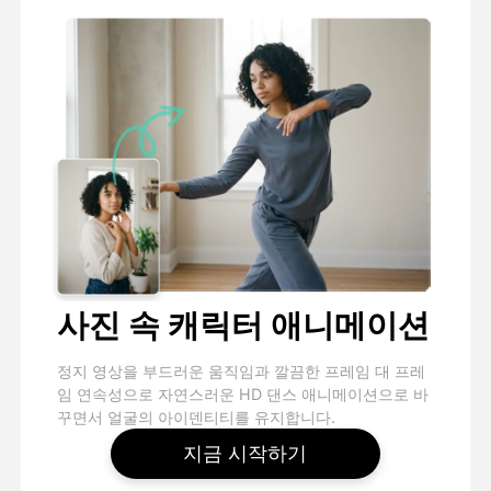
사진 속 캐릭터 애니메이션
정지 영상을 부드러운 움직임과 깔끔한 프레임 대 프레
임 연속성으로 자연스러운 HD 댄스 애니메이션으로 바
꾸면서 얼굴의 아이덴티티를 유지합니다.
지금 시작하기