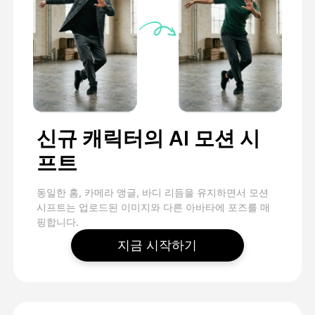
신규 캐릭터의 AI 모션 시
프트
동일한 홈, 카메라 앵글, 바디 리듬을 유지하면서 모션
시프트는 업로드된 이미지와 다른 아바타에 포즈를 매
핑합니다.
지금 시작하기