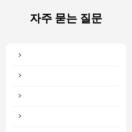
자주 묻는 질문