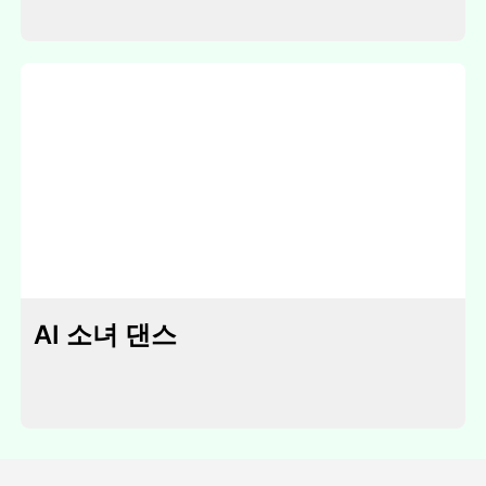
AI 소녀 댄스