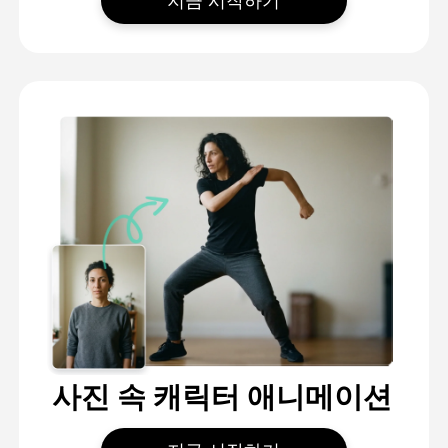
지금 시작하기
사진 속 캐릭터 애니메이션