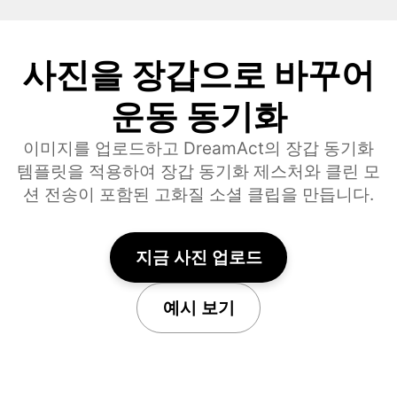
사진을 장갑으로 바꾸어
운동 동기화
이미지를 업로드하고 DreamAct의 장갑 동기화
템플릿을 적용하여 장갑 동기화 제스처와 클린 모
션 전송이 포함된 고화질 소셜 클립을 만듭니다.
지금 사진 업로드
예시 보기