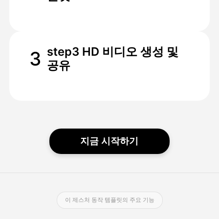
step3 HD 비디오 생성 및
3
공유
지금 시작하기
이 제스처 동작 템플릿의 주요 기능