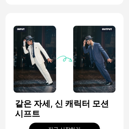
같은 자세, 신 캐릭터 모션
시프트