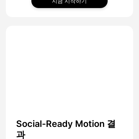
지금 시작하기
Social-Ready Motion 결
과