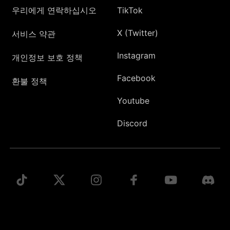
우리에게 연락하십시오
TikTok
X (Twitter)
서비스 약관
Instagram
개인정보 보호 정책
Facebook
환불 정책
Youtube
Discord