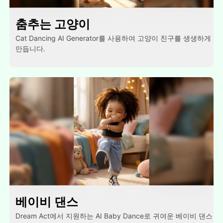
춤추는 고양이
Cat Dancing AI Generator를 사용하여 고양이 친구를 생생하게
만듭니다.
베이비 댄스
Dream Act에서 지원하는 AI Baby Dance로 귀여운 베이비 댄스