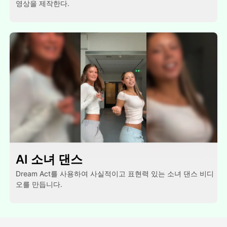
영상을 제작한다.
AI 소녀 댄스
Dream Act를 사용하여 사실적이고 표현력 있는 소녀 댄스 비디
오를 만듭니다.