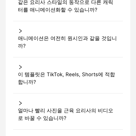
같은 요리사 스타일의 동작으로 다른 캐릭
터를 애니메이션화할 수 있습니까?
애니메이션은 여전히 ​​원시인과 같을 것입니
까?
이 템플릿은 TikTok, Reels, Shorts에 적합
합니까?
얼마나 빨리 사진을 근육 요리사의 비디오
로 바꿀 수 있습니까?