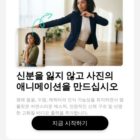
신분을 잃지 않고 사진의
애니메이션을 만드십시오
원래 얼굴, 수염, 캐릭터의 인식 가능성을 유지하면서 템
플릿은 자연스러운 제스처, 안정적인 신체 구조 및 선명
한 고화질 비디오 출력을 추가합니다.
지금 시작하기