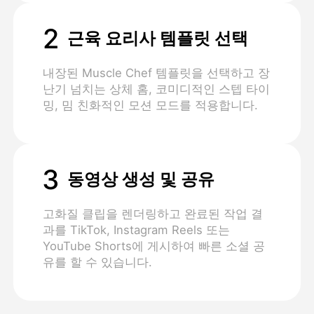
2
근육 요리사 템플릿 선택
내장된 Muscle Chef 템플릿을 선택하고 장
난기 넘치는 상체 홈, 코미디적인 스텝 타이
밍, 밈 친화적인 모션 모드를 적용합니다.
3
동영상 생성 및 공유
고화질 클립을 렌더링하고 완료된 작업 결
과를 TikTok, Instagram Reels 또는
YouTube Shorts에 게시하여 빠른 소셜 공
유를 할 수 있습니다.