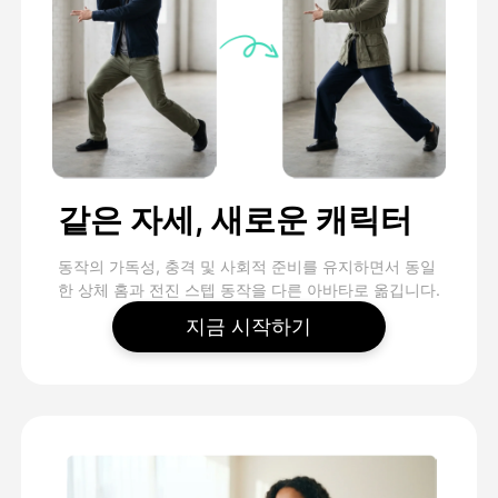
같은 자세, 새로운 캐릭터
동작의 가독성, 충격 및 사회적 준비를 유지하면서 동일
한 상체 홈과 전진 스텝 동작을 다른 아바타로 옮깁니다.
지금 시작하기