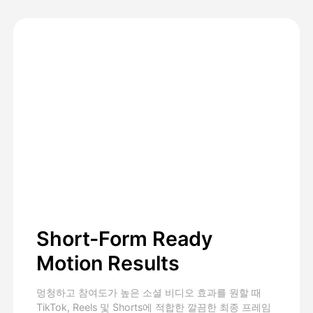
Short-Form Ready
Motion Results
멍청하고 참여도가 높은 소셜 비디오 효과를 원할 때
TikTok, Reels 및 Shorts에 적합한 깔끔한 최종 프레임