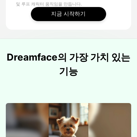
및 루프 캐릭터 움직임을 만듭니다.
지금 시작하기
Dreamface의 가장 가치 있는
기능