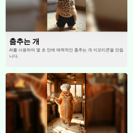
춤추는 개
AI를 사용하여 몇 초 만에 매력적인 춤추는 개 이모티콘을 만듭
니다.