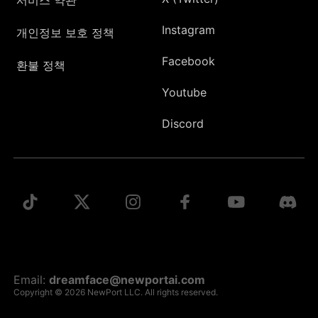
Instagram
개인정보 보호 정책
Facebook
환불 정책
Youtube
Discord
Email:
dreamface@newportai.com
Copyright © 2026 NewPort LLC. All rights reserved.