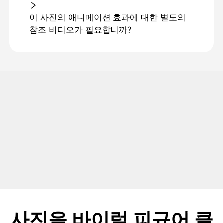
이 사진의 애니메이션 효과에 대한 별도의
참조 비디오가 필요합니까?
사진을 바이럴 피규어 클