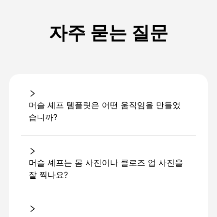
자주 묻는 질문
머슬 셰프 템플릿은 어떤 움직임을 만들었
습니까?
머슬 셰프는 몸 사진이나 클로즈 업 사진을
잘 찍나요?