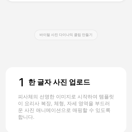
가격
바이럴 사진 다이나믹 클립 만들기
API
1
한 글자 사진 업로드
피사체의 선명한 이미지로 시작하여 템플릿
이 요리사 복장, 체형, 자세 영역을 부드러
운 사진 애니메이션으로 매핑할 수 있도록
합니다.