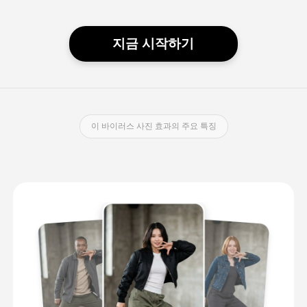
지금 시작하기
이 바이러스 사진 효과의 주요 특징