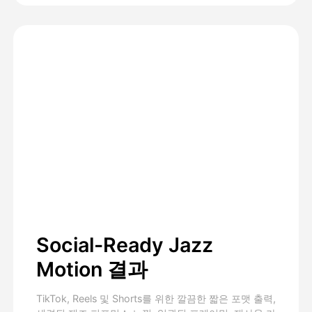
Social-Ready Jazz
Motion 결과
TikTok, Reels 및 Shorts를 위한 깔끔한 짧은 포맷 출력,