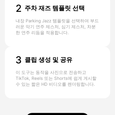
2
주차 재즈 템플릿 선택
내장 Parking Jazz 템플릿을 선택하여 부드
러운 악기 연주 제스처, 심기 제스처, 차분
한 연주 리듬을 적용합니다.
3
클립 생성 및 공유
이 도구는 동작을 사진으로 전송하고
TikTok, Reels 또는 Shorts에 쉽게 게시할
수 있는 짧은 HD 비디오를 렌더링합니다.