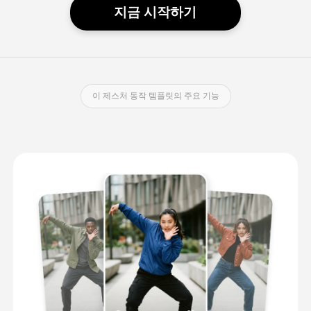
지금 시작하기
이 제스처 동작 템플릿의 주요 기능