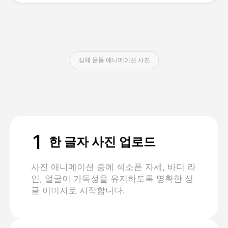
가격
상체 운동 애니메이션 사진
API
1
한 글자 사진 업로드
사진 애니메이션 중에 색소폰 자세, 바디 라
인, 얼굴이 가독성을 유지하도록 명확한 싱
글 이미지로 시작합니다.