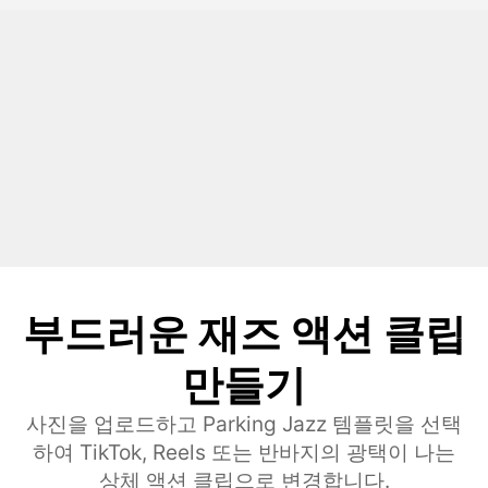
부드러운 재즈 액션 클립
만들기
사진을 업로드하고 Parking Jazz 템플릿을 선택
하여 TikTok, Reels 또는 반바지의 광택이 나는
상체 액션 클립으로 변경합니다.