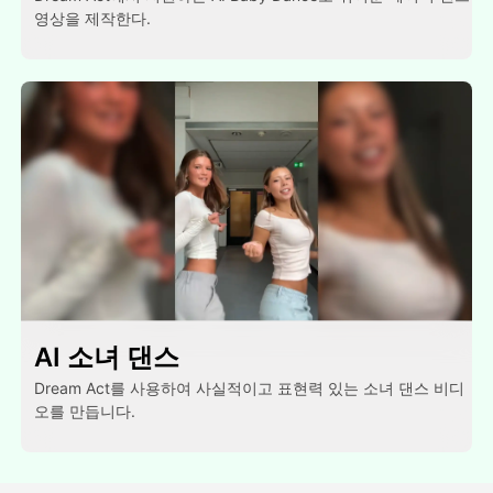
영상을 제작한다.
AI 소녀 댄스
Dream Act를 사용하여 사실적이고 표현력 있는 소녀 댄스 비디
오를 만듭니다.