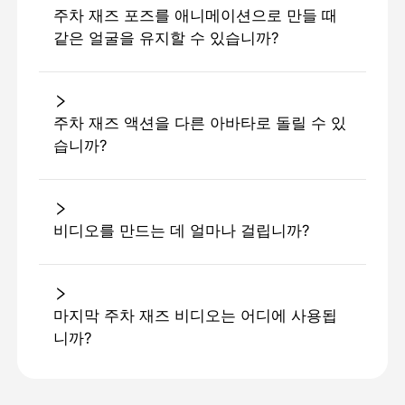
주차 재즈 포즈를 애니메이션으로 만들 때
같은 얼굴을 유지할 수 있습니까?
주차 재즈 액션을 다른 아바타로 돌릴 수 있
습니까?
비디오를 만드는 데 얼마나 걸립니까?
마지막 주차 재즈 비디오는 어디에 사용됩
니까?