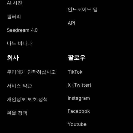
AI 사진
안드로이드 앱
갤러리
API
Seedream 4.0
나노 바나나
회사
팔로우
우리에게 연락하십시오
TikTok
X (Twitter)
서비스 약관
Instagram
개인정보 보호 정책
Facebook
환불 정책
Youtube