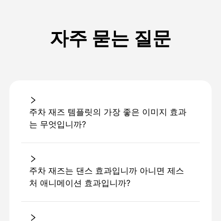
자주 묻는 질문
주차 재즈 템플릿의 가장 좋은 이미지 효과
는 무엇입니까?
주차 재즈는 댄스 효과입니까 아니면 제스
처 애니메이션 효과입니까?