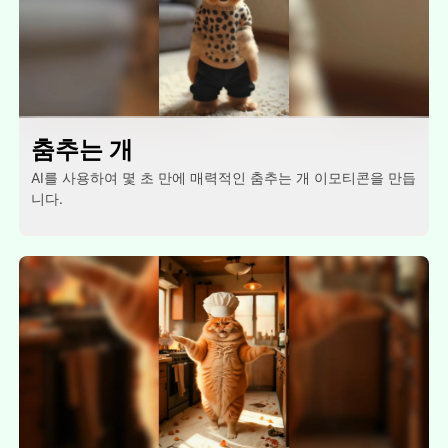
춤추는 개
AI를 사용하여 몇 초 만에 매력적인 춤추는 개 이모티콘을 만듭
니다.