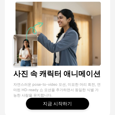
사진 속 캐릭터 애니메이션
자연스러운 pose-to-video 모션, 미묘한 머리 회전, 연
마된 HD-ready 쇼 모션을 추가하면서 동일한 식별 가
능한 사람을 유지합니다.
지금 시작하기