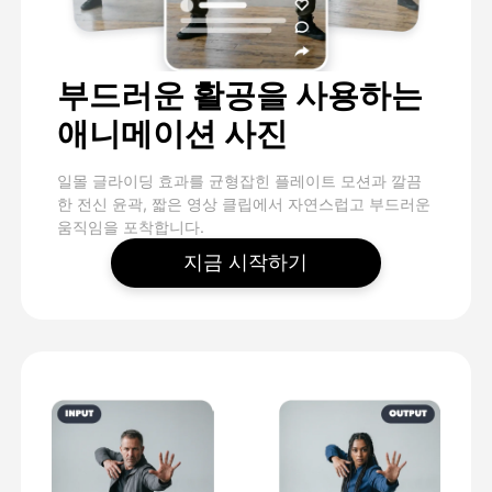
부드러운 활공을 사용하는
애니메이션 사진
일몰 글라이딩 효과를 균형잡힌 플레이트 모션과 깔끔
한 전신 윤곽, 짧은 영상 클립에서 자연스럽고 부드러운
움직임을 포착합니다.
지금 시작하기