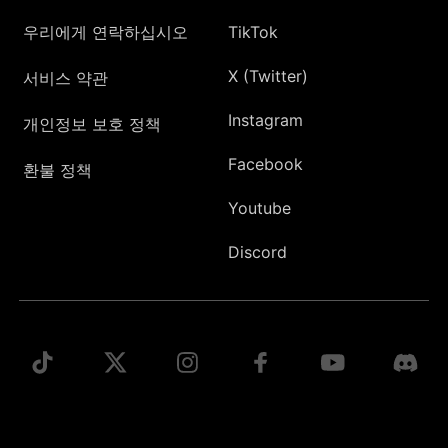
우리에게 연락하십시오
TikTok
X (Twitter)
서비스 약관
Instagram
개인정보 보호 정책
Facebook
환불 정책
Youtube
Discord