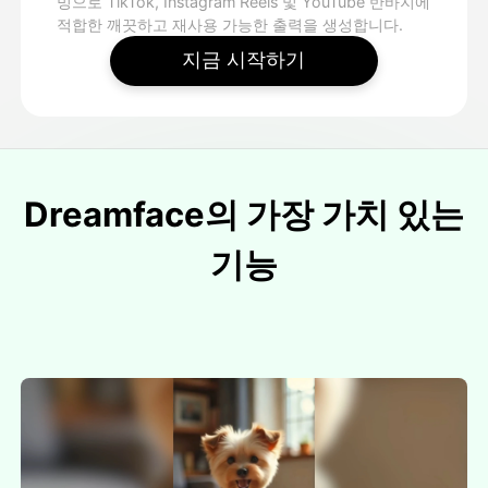
밍으로 TikTok, Instagram Reels 및 YouTube 반바지에
적합한 깨끗하고 재사용 가능한 출력을 생성합니다.
지금 시작하기
Dreamface의 가장 가치 있는
기능