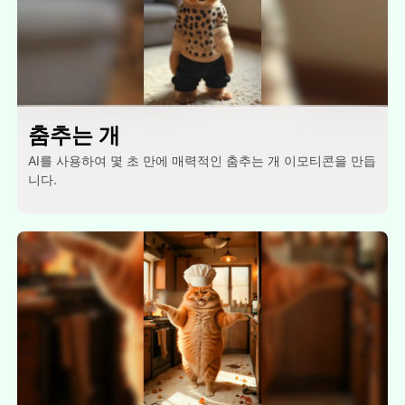
춤추는 개
AI를 사용하여 몇 초 만에 매력적인 춤추는 개 이모티콘을 만듭
니다.