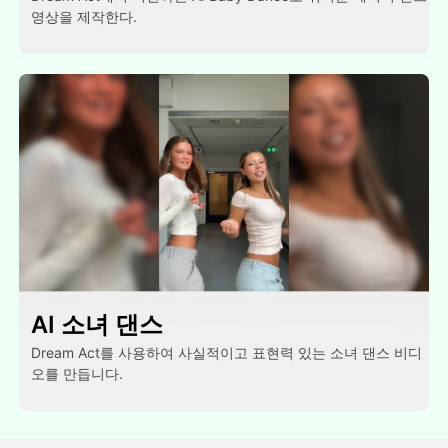
영상을 제작한다.
AI 소녀 댄스
Dream Act를 사용하여 사실적이고 표현력 있는 소녀 댄스 비디
오를 만듭니다.