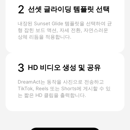
2
선셋 글라이딩 템플릿 선택
내장된 Sunset Glide 템플릿을 선택하여 균
형 잡힌 보드 액션, 자세 전환, 자연스러운
상체 리듬을 적용합니다.
3
HD 비디오 생성 및 공유
DreamAct는 동작을 사진으로 전송하고
TikTok, Reels 또는 Shorts에 게시할 수 있
는 짧은 HD 클립을 출력합니다.