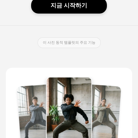
지금 시작하기
이 사진 동적 템플릿의 주요 기능