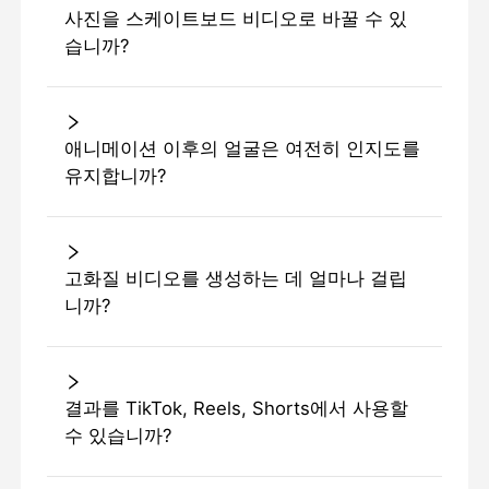
사진을 스케이트보드 비디오로 바꿀 수 있
습니까?
애니메이션 이후의 얼굴은 여전히 ​​인지도를
유지합니까?
고화질 비디오를 생성하는 데 얼마나 걸립
니까?
결과를 TikTok, Reels, Shorts에서 사용할
수 있습니까?