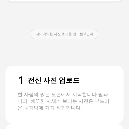
가격
다이내믹한 사진 효과를 만드는 3단계
API
1
전신 사진 업로드
한 사람의 맑은 모습에서 시작합니다.팔과
다리, 깨끗한 자세가 보이는 사진은 부드러
운 움직임에 가장 적합합니다.