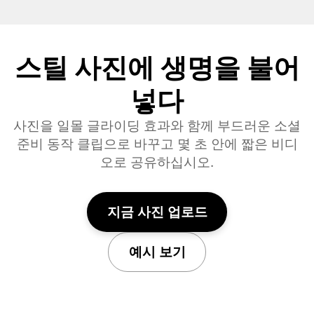
스틸 사진에 생명을 불어
넣다
사진을 일몰 글라이딩 효과와 함께 부드러운 소셜
준비 동작 클립으로 바꾸고 몇 초 안에 짧은 비디
오로 공유하십시오.
지금 사진 업로드
예시 보기