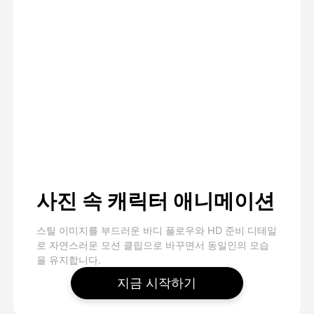
사진 속 캐릭터 애니메이션
스틸 이미지를 부드러운 바디 플로우와 HD 준비 디테일
로 자연스러운 모션 클립으로 바꾸면서 동일인의 모습
을 유지합니다.
지금 시작하기