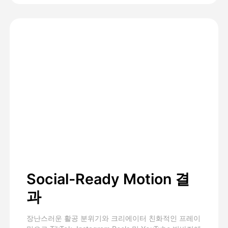
Social-Ready Motion 결
과
장난스러운 활공 분위기와 크리에이터 친화적인 프레이