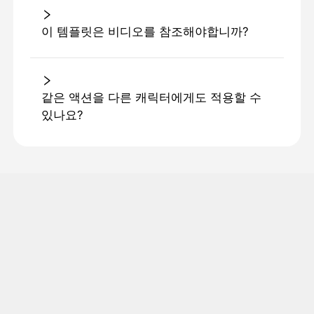
이 템플릿은 비디오를 참조해야합니까?
같은 액션을 다른 캐릭터에게도 적용할 수
있나요?