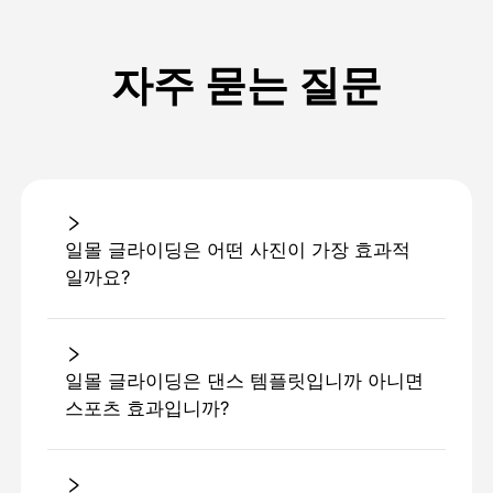
자주 묻는 질문
일몰 글라이딩은 어떤 사진이 가장 효과적
일까요?
일몰 글라이딩은 댄스 템플릿입니까 아니면
스포츠 효과입니까?