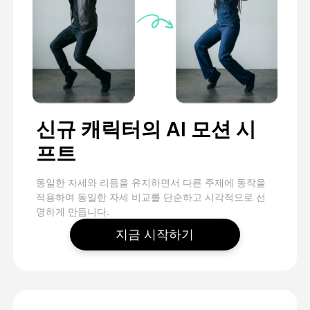
신규 캐릭터의 AI 모션 시
프트
동일한 자세와 리듬을 유지하면서 다른 주제에 동작을
적용하여 동일한 자세 비교를 단순하고 시각적으로 선
명하게 만듭니다.
지금 시작하기