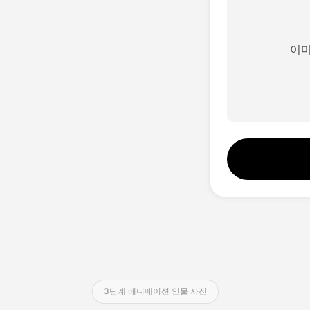
이
3단계 애니메이션 인물 사진