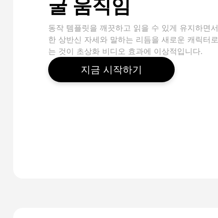
굴 움직임
동작 템플릿을 깨끗하고 읽을 수 있게 유지하면서
한 상반신 자세와 말하는 리듬을 새로운 캐릭터로
는 것이 초상화 비디오 효과에 이상적입니다.
지금 시작하기