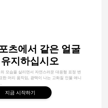
포츠에서 같은 얼굴
 유지하십시오
의 모습을 살리면서 자연스러운 대응형 표정 변
미묘한 머리 움직임, 광택이 나는 고화질 인물 애니
.
지금 시작하기