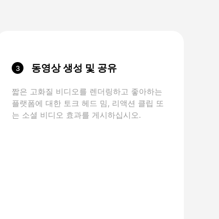
동영상 생성 및 공유
3
짧은 고화질 비디오를 렌더링하고 좋아하는
플랫폼에 대한 토크 헤드 밈, 리액션 클립 또
는 소셜 비디오 효과를 게시하십시오.