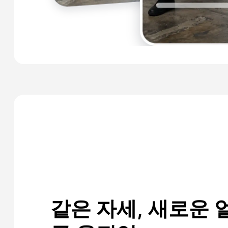
같은 자세, 새로운 