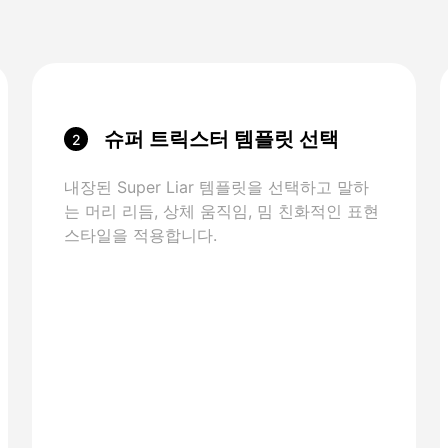
슈퍼 트릭스터 템플릿 선택
2
내장된 Super Liar 템플릿을 선택하고 말하
는 머리 리듬, 상체 움직임, 밈 친화적인 표현
스타일을 적용합니다.