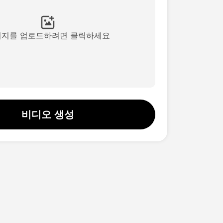
미지를 업로드하려면 클릭하세요
비디오 생성