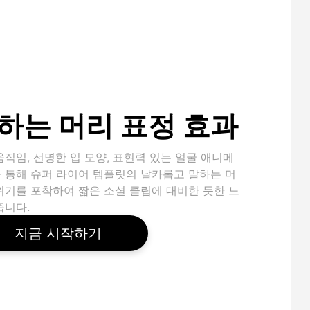
하는 머리 표정 효과
움직임, 선명한 입 모양, 표현력 있는 얼굴 애니메
 통해 슈퍼 라이어 템플릿의 날카롭고 말하는 머
위기를 포착하여 짧은 소셜 클립에 대비한 듯한 느
줍니다.
지금 시작하기