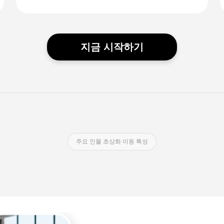
지금 시작하기
주요 인물 초상화 이동 특성