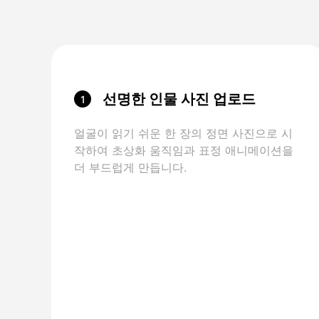
선명한 인물 사진 업로드
1
얼굴이 읽기 쉬운 한 장의 정면 사진으로 시
작하여 초상화 움직임과 표정 애니메이션을
더 부드럽게 만듭니다.