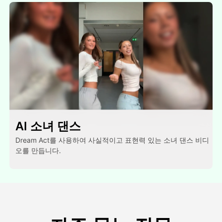
AI 소녀 댄스
Dream Act를 사용하여 사실적이고 표현력 있는 소녀 댄스 비디
오를 만듭니다.