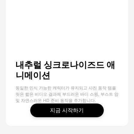
내추럴 싱크로나이즈드 애
니메이션
동일한 인식 가능한 캐릭터가 유지되고 사진 동작 템플
릿은 짧은 비디오 결과에 부드러운 바디 스윙, 부스트 암
및 자연스러운 HD 준비 동작을 추가합니다.
지금 시작하기