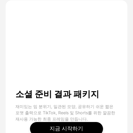
소셜 준비 결과 패키지
재미있는 밈 분위기, 일관된 모양, 공유하기 쉬운 짧은
포맷 출력으로 TikTok, Reels 및 Shorts를 위한 깔끔한
재사용 가능한 최종 프레임을 만듭니다.
지금 시작하기