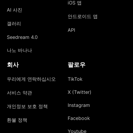
iOS 앱
AI 사진
안드로이드 앱
갤러리
API
Seedream 4.0
나노 바나나
회사
팔로우
우리에게 연락하십시오
TikTok
X (Twitter)
서비스 약관
Instagram
개인정보 보호 정책
Facebook
환불 정책
Youtube