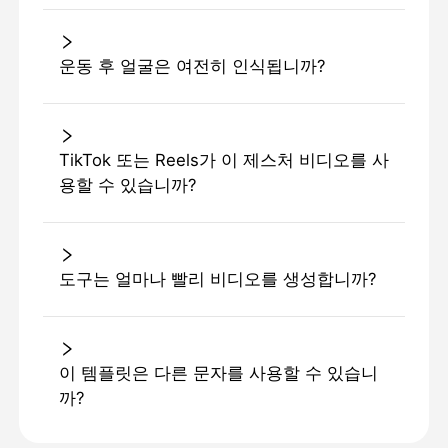
운동 후 얼굴은 여전히 ​​인식됩니까?
TikTok 또는 Reels가 이 제스처 비디오를 사
용할 수 있습니까?
도구는 얼마나 빨리 비디오를 생성합니까?
이 템플릿은 다른 문자를 사용할 수 있습니
까?