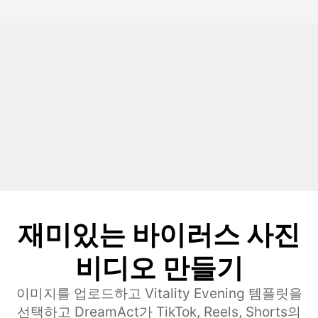
재미있는 바이러스 사진
비디오 만들기
이미지를 업로드하고 Vitality Evening 템플릿을
선택하고 DreamAct가 TikTok, Reels, Shorts의