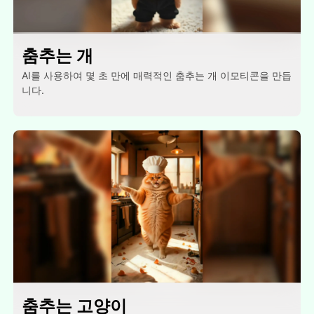
춤추는 개
AI를 사용하여 몇 초 만에 매력적인 춤추는 개 이모티콘을 만듭
니다.
춤추는 고양이