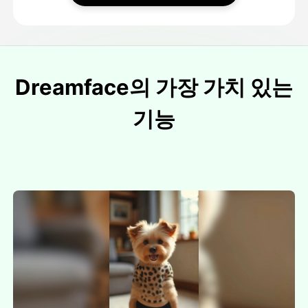
Dreamface의 가장 가치 있는
기능