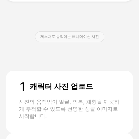
가격
제스처로 움직이는 애니메이션 사진
API
1
캐릭터 사진 업로드
사진의 움직임이 얼굴, 의복, 체형을 깨끗하
게 추적할 수 있도록 선명한 싱글 이미지로
시작합니다.