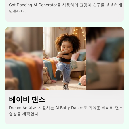
Cat Dancing AI Generator를 사용하여 고양이 친구를 생생하게
만듭니다.
베이비 댄스
Dream Act에서 지원하는 AI Baby Dance로 귀여운 베이비 댄스
영상을 제작한다.