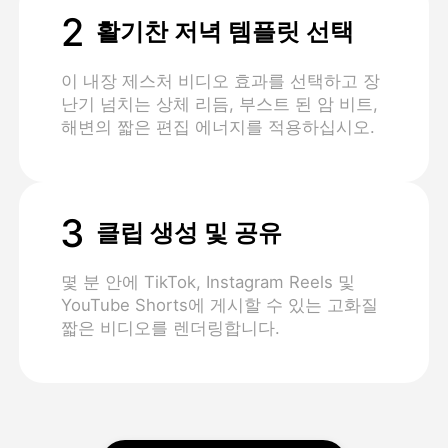
2
활기찬 저녁 템플릿 선택
이 내장 제스처 비디오 효과를 선택하고 장
난기 넘치는 상체 리듬, 부스트 된 암 비트,
해변의 짧은 편집 에너지를 적용하십시오.
3
클립 생성 및 공유
몇 분 안에 TikTok, Instagram Reels 및
YouTube Shorts에 게시할 수 있는 고화질
짧은 비디오를 렌더링합니다.