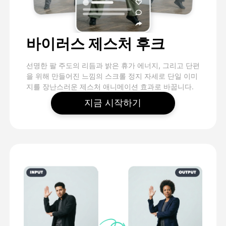
바이러스 제스처 후크
선명한 팔 주도의 리듬과 밝은 휴가 에너지, 그리고 단편
을 위해 만들어진 느낌의 스크롤 정지 자세로 단일 이미
지를 장난스러운 제스처 애니메이션 효과로 바꿉니다.
지금 시작하기