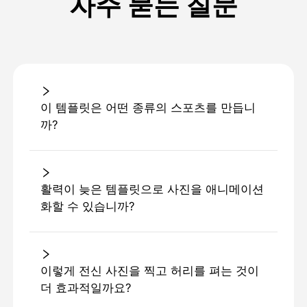
자주 묻는 질문
이 템플릿은 어떤 종류의 스포츠를 만듭니
까?
활력이 늦은 템플릿으로 사진을 애니메이션
화할 수 있습니까?
이렇게 전신 사진을 찍고 허리를 펴는 것이
더 효과적일까요?