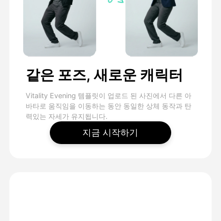
같은 포즈, 새로운 캐릭터
Vitality Evening 템플릿이 업로드 된 사진에서 다른 아
바타로 움직임을 이동하는 동안 동일한 상체 동작과 탄
력있는 자세가 유지됩니다.
지금 시작하기