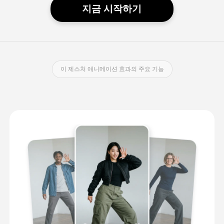
지금 시작하기
이 제스처 애니메이션 효과의 주요 기능