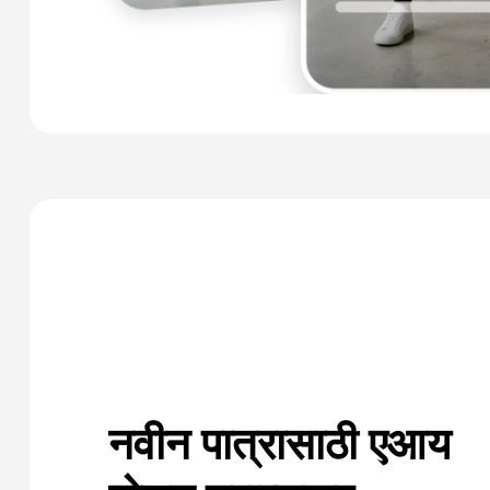
नवीन पात्रासाठी एआय