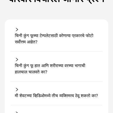
चिनी कुंग फूच्या टेम्पलेटसाठी कोणत्या प्रकारचे फोटो
सर्वोत्तम आहेत?
चिनी कुंग फू हात आणि शरीराच्या वरच्या भागाची
हालचाल चालवते का?
मी शेवटच्या व्हिडिओमध्ये तीच व्यक्तिमत्व ठेवू शकतो का?