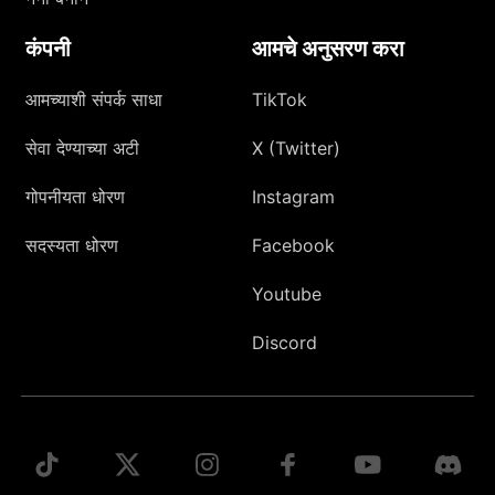
कंपनी
आमचे अनुसरण करा
आमच्याशी संपर्क साधा
TikTok
सेवा देण्याच्या अटी
X (Twitter)
गोपनीयता धोरण
Instagram
सदस्यता धोरण
Facebook
Youtube
Discord