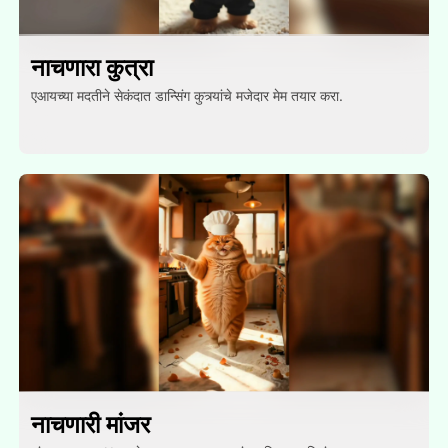
नाचणारा कुत्रा
एआयच्या मदतीने सेकंदात डान्सिंग कुत्र्यांचे मजेदार मेम तयार करा.
नाचणारी मांजर