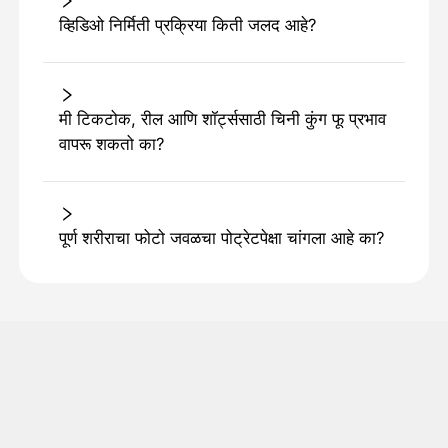
व्हिडिओ निर्मिती प्रक्रिया किती जलद आहे?
मी टिकटोक, रील आणि शॉर्ट्ससाठी चिनी कुंग फू प्रभाव
वापरू शकतो का?
पूर्ण शरीराचा फोटो जवळचा पोट्रेटपेक्षा चांगला आहे का?