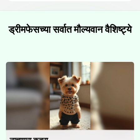
ड्रीमफेसच्या सर्वात मौल्यवान वैशिष्ट्ये