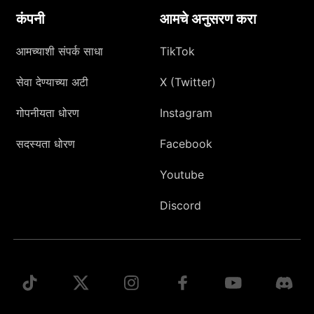
कंपनी
आमचे अनुसरण करा
आमच्याशी संपर्क साधा
TikTok
सेवा देण्याच्या अटी
X (Twitter)
गोपनीयता धोरण
Instagram
सदस्यता धोरण
Facebook
Youtube
Discord