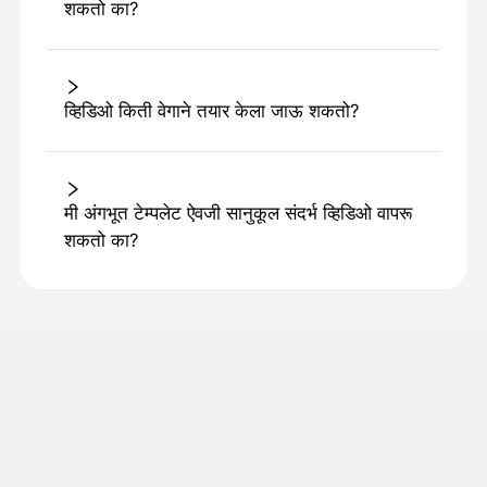
शकतो का?
व्हिडिओ किती वेगाने तयार केला जाऊ शकतो?
मी अंगभूत टेम्पलेट ऐवजी सानुकूल संदर्भ व्हिडिओ वापरू
शकतो का?