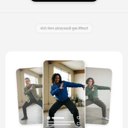
फोटो मोशन इफेक्ट्ससाठी मुख्य वैशिष्ट्ये