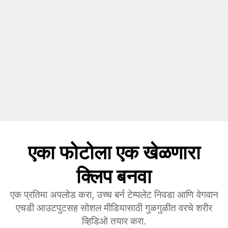
एका फोटोला एक खेळणारा
क्लिप बनवा
एक प्रतिमा अपलोड करा, उच्च बर्न टेम्पलेट निवडा आणि वेगवान
एचडी आउटपुटसह सोशल मीडियासाठी गुळगुळीत वरचे शरीर
व्हिडिओ तयार करा.