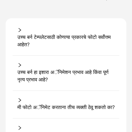
उच्च बर्न टेम्पलेटसाठी कोणत्या प्रकारचे फोटो सर्वोत्तम
आहेत?
उच्च बर्न हा इशारा अॅनिमेशन प्रभाव आहे किंवा पूर्ण
नृत्य प्रभाव आहे?
मी फोटो अॅनिमेट करताना तीच व्यक्ती ठेवू शकतो का?