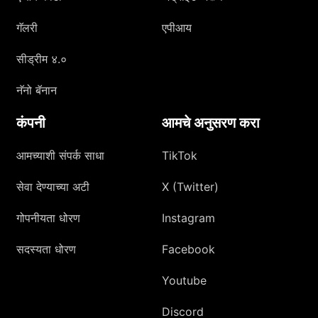
गॅलरी
एपीआय
सीड्रीम ४.०
नॅनो बॅनान
कंपनी
आमचे अनुसरण करा
आमच्याशी संपर्क साधा
TikTok
सेवा देण्याच्या अटी
X (Twitter)
गोपनीयता धोरण
Instagram
सदस्यता धोरण
Facebook
Youtube
Discord