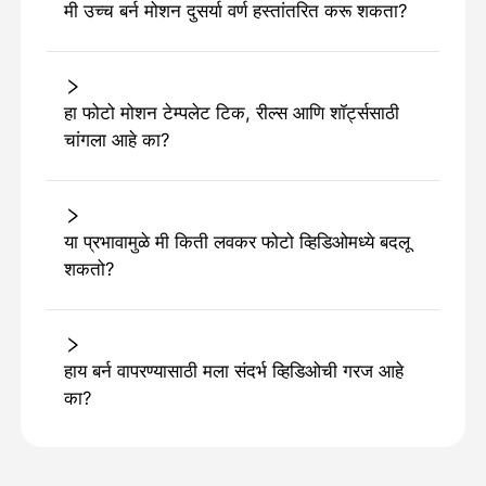
मी उच्च बर्न मोशन दुसर्या वर्ण हस्तांतरित करू शकता?
हा फोटो मोशन टेम्पलेट टिक, रील्स आणि शॉर्ट्ससाठी
चांगला आहे का?
या प्रभावामुळे मी किती लवकर फोटो व्हिडिओमध्ये बदलू
शकतो?
हाय बर्न वापरण्यासाठी मला संदर्भ व्हिडिओची गरज आहे
का?