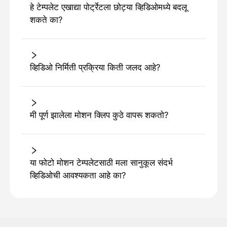
हे टेम्पलेट एखाद्या पोर्ट्रेटला छोट्या व्हिडिओमध्ये बदलू
शकते का?
व्हिडिओ निर्मिती प्रक्रिया किती जलद आहे?
मी पूर्ण झालेला मोशन क्लिप कुठे वापरू शकतो?
या फोटो मोशन टेम्पलेटसाठी मला सानुकूल संदर्भ
व्हिडिओची आवश्यकता आहे का?