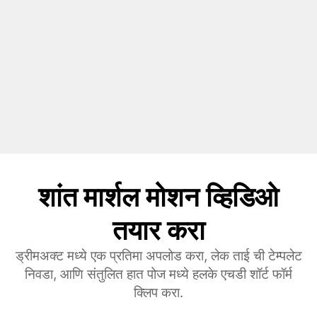
शांत मार्शल मोशन व्हिडिओ
तयार करा
ड्रीमअक्ट मध्ये एक प्रतिमा अपलोड करा, लेक ताई ची टेम्पलेट
निवडा, आणि संतुलित हात पोज मध्ये हलके एचडी शॉर्ट फॉर्म
क्लिप करा.