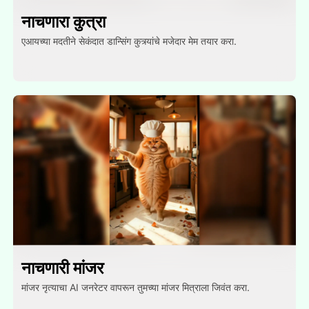
नाचणारा कुत्रा
एआयच्या मदतीने सेकंदात डान्सिंग कुत्र्यांचे मजेदार मेम तयार करा.
नाचणारी मांजर
मांजर नृत्याचा AI जनरेटर वापरून तुमच्या मांजर मित्राला जिवंत करा.