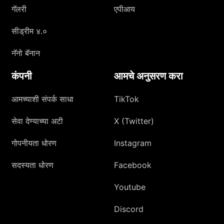
गॅलरी
एपीआय
सीड्रीम ४.०
नॅनो बॅनान
कंपनी
आमचे अनुसरण करा
आमच्याशी संपर्क साधा
TikTok
सेवा देण्याच्या अटी
X (Twitter)
गोपनीयता धोरण
Instagram
सदस्यता धोरण
Facebook
Youtube
Discord