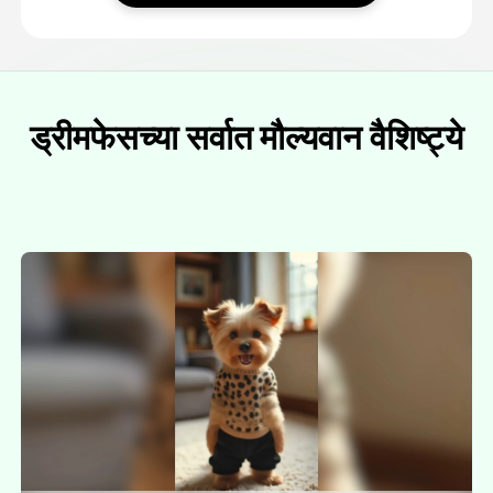
ड्रीमफेसच्या सर्वात मौल्यवान वैशिष्ट्ये