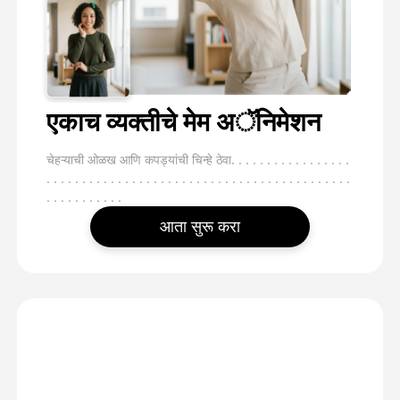
एकाच व्यक्तीचे मेम अॅनिमेशन
चेहऱ्याची ओळख आणि कपड्यांची चिन्हे ठेवा. . . . . . . . . . . . . . . . .
. . . . . . . . . . . . . . . . . . . . . . . . . . . . . . . . . . . . . . . . . . .
. . . . . . . . . . .
आता सुरू करा