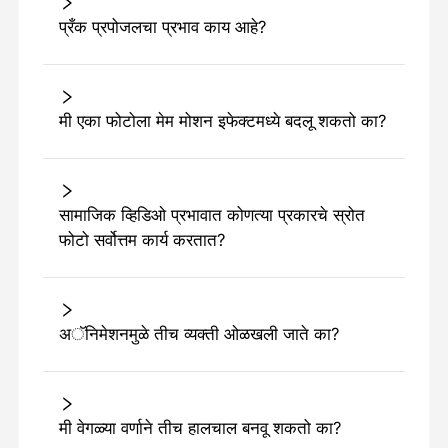
प्रँक प्रपोजलचा प्रभाव काय आहे?
मी एका फोटोला मेम मोशन इफेक्टमध्ये बदलू शकतो का?
सामाजिक व्हिडिओ प्रभावात कोणत्या प्रकारचे स्रोत
फोटो सर्वोत्तम कार्य करतात?
अॅनिमेशनमुळे तीच व्यक्ती ओळखली जाते का?
मी वेगळ्या वर्णाने तीच हालचाल बनवू शकतो का?