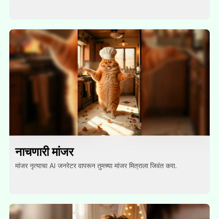
नाचणारी मांजर
मांजर नृत्याचा AI जनरेटर वापरून तुमच्या मांजर मित्राला जिवंत करा.