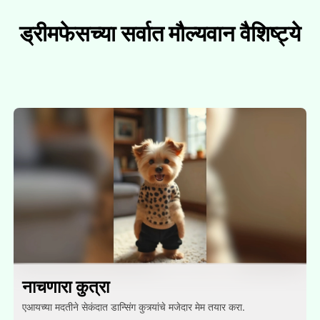
ड्रीमफेसच्या सर्वात मौल्यवान वैशिष्ट्ये
नाचणारा कुत्रा
एआयच्या मदतीने सेकंदात डान्सिंग कुत्र्यांचे मजेदार मेम तयार करा.