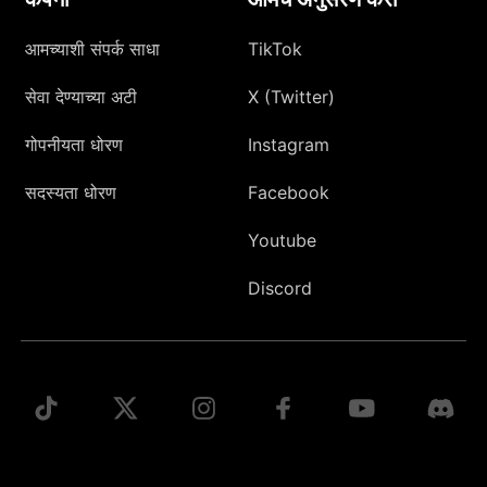
आमच्याशी संपर्क साधा
TikTok
सेवा देण्याच्या अटी
X (Twitter)
गोपनीयता धोरण
Instagram
सदस्यता धोरण
Facebook
Youtube
Discord