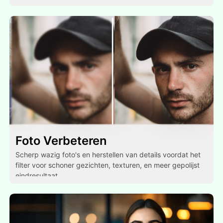
Foto Verbeteren
Scherp wazig foto's en herstellen van details voordat het
filter voor schoner gezichten, texturen, en meer gepolijst
eindresultaat.