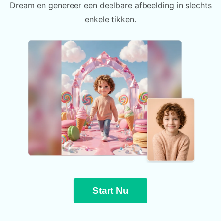
Dream en genereer een deelbare afbeelding in slechts
enkele tikken.
Start Nu