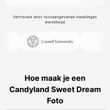
Vertrouwd door toonaangevende instellingen
wereldwijd
Hoe maak je een
Candyland Sweet Dream
Foto