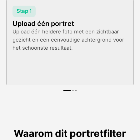
Stap 1
Upload één portret
Upload één heldere foto met een zichtbaar
gezicht en een eenvoudige achtergrond voor
het schoonste resultaat.
Waarom dit portretfilter