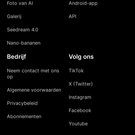
Foto van AI
Android-app
Galerij
API
Seedream 4.0
Nano-bananen
Bedrijf
Volg ons
Neem contact met ons
TikTok
op
X (Twitter)
Algemene voorwaarden
Instagram
Privacybeleid
Facebook
Abonnementen
Youtube