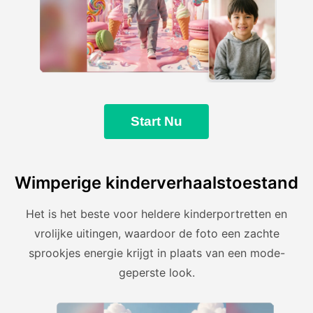
Start Nu
Wimperige kinderverhaalstoestand
Het is het beste voor heldere kinderportretten en
vrolijke uitingen, waardoor de foto een zachte
sprookjes energie krijgt in plaats van een mode-
geperste look.