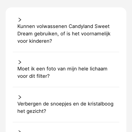
Kunnen volwassenen Candyland Sweet
Dream gebruiken, of is het voornamelijk
voor kinderen?
Moet ik een foto van mijn hele lichaam
voor dit filter?
Verbergen de snoepjes en de kristalboog
het gezicht?