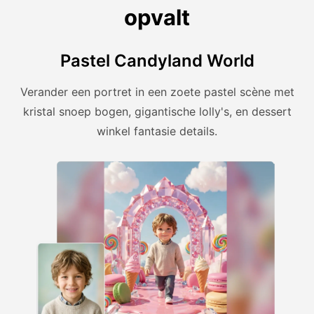
opvalt
Pastel Candyland World
Verander een portret in een zoete pastel scène met
kristal snoep bogen, gigantische lolly's, en dessert
winkel fantasie details.