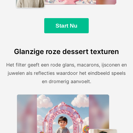
Start Nu
Glanzige roze dessert texturen
Het filter geeft een rode glans, macarons, ijsconen en
juwelen als reflecties waardoor het eindbeeld speels
en dromerig aanvoelt.