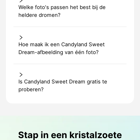
Welke foto's passen het best bij de
heldere dromen?
Hoe maak ik een Candyland Sweet
Dream-afbeelding van één foto?
Is Candyland Sweet Dream gratis te
proberen?
Stap in een kristalzoete