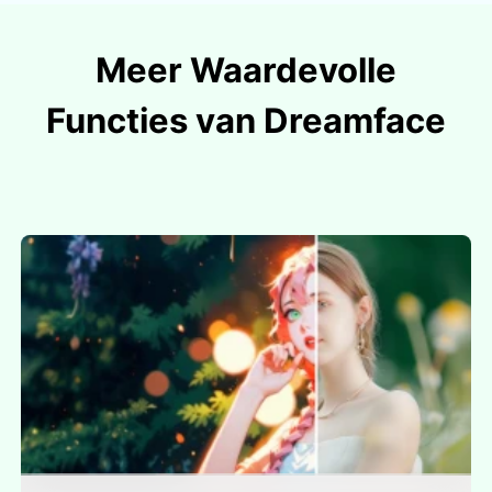
Meer Waardevolle
Functies van Dreamface