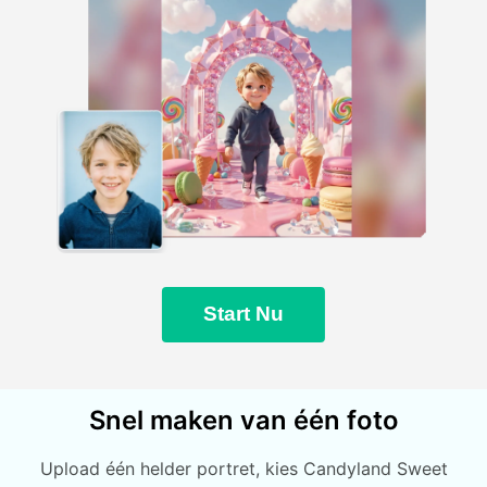
Start Nu
Snel maken van één foto
Upload één helder portret, kies Candyland Sweet