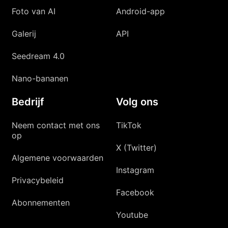
Foto van AI
Android-app
Galerij
API
Seedream 4.0
Nano-bananen
Bedrijf
Volg ons
Neem contact met ons
TikTok
op
X (Twitter)
Algemene voorwaarden
Instagram
Privacybeleid
Facebook
Abonnementen
Youtube