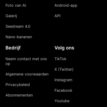
Foto van AI
Android-app
Galerij
API
Seedream 4.0
Nano-bananen
Bedrijf
Volg ons
Neem contact met ons
TikTok
op
X (Twitter)
Algemene voorwaarden
Instagram
Privacybeleid
Facebook
Abonnementen
Youtube