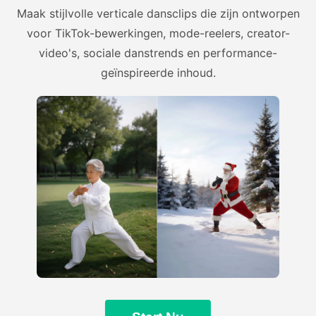
Maak stijlvolle verticale dansclips die zijn ontworpen
voor TikTok-bewerkingen, mode-reelers, creator-
video's, sociale danstrends en performance-
geïnspireerde inhoud.