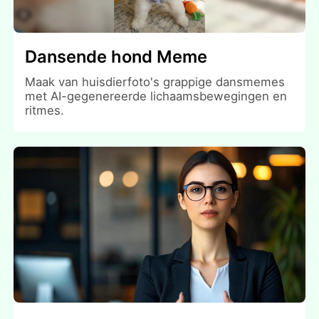
Dansende hond Meme
Maak van huisdierfoto's grappige dansmemes
met AI-gegenereerde lichaamsbewegingen en
ritmes.