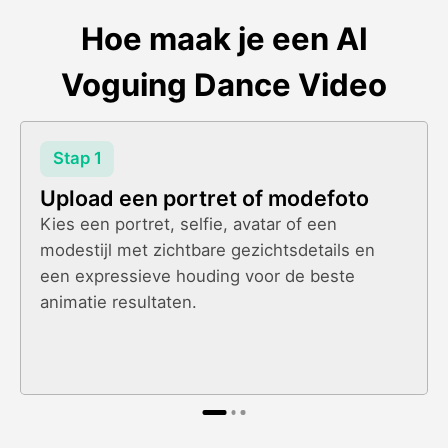
Hoe maak je een AI
Voguing Dance Video
Stap 1
Upload een portret of modefoto
Kies een portret, selfie, avatar of een
modestijl met zichtbare gezichtsdetails en
een expressieve houding voor de beste
animatie resultaten.