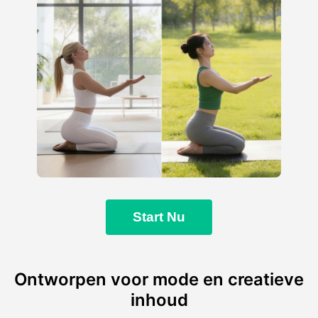
Start Nu
Ontworpen voor mode en creatieve
inhoud