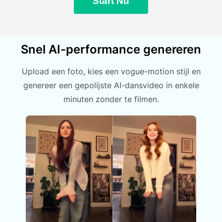
Start Nu
Snel AI-performance genereren
Upload een foto, kies een vogue-motion stijl en
genereer een gepolijste AI-dansvideo in enkele
minuten zonder te filmen.