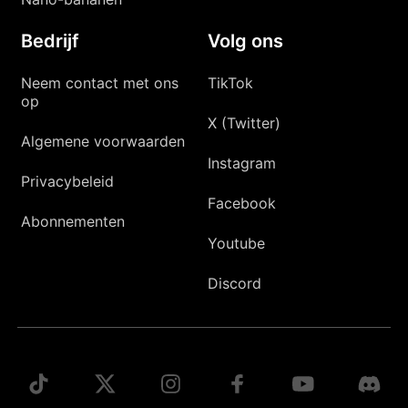
Bedrijf
Volg ons
Neem contact met ons
TikTok
op
X (Twitter)
Algemene voorwaarden
Instagram
Privacybeleid
Facebook
Abonnementen
Youtube
Discord