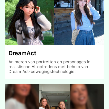
DreamAct
Animeren van portretten en personages in
realistische AI-optredens met behulp van
Dream Act-bewegingstechnologie.