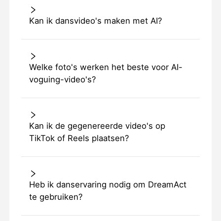
Kan ik dansvideo's maken met AI?
Welke foto's werken het beste voor AI-
voguing-video's?
Kan ik de gegenereerde video's op
TikTok of Reels plaatsen?
Heb ik danservaring nodig om DreamAct
te gebruiken?