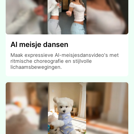
Al meisje dansen
Maak expressieve AI-meisjesdansvideo's met
ritmische choreografie en stijlvolle
lichaamsbewegingen.