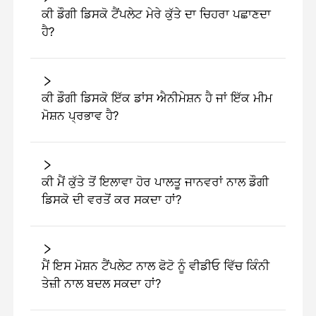
ਕੀ ਡੌਗੀ ਡਿਸਕੋ ਟੈਂਪਲੇਟ ਮੇਰੇ ਕੁੱਤੇ ਦਾ ਚਿਹਰਾ ਪਛਾਣਦਾ
ਹੈ?
ਕੀ ਡੌਗੀ ਡਿਸਕੋ ਇੱਕ ਡਾਂਸ ਐਨੀਮੇਸ਼ਨ ਹੈ ਜਾਂ ਇੱਕ ਮੀਮ
ਮੋਸ਼ਨ ਪ੍ਰਭਾਵ ਹੈ?
ਕੀ ਮੈਂ ਕੁੱਤੇ ਤੋਂ ਇਲਾਵਾ ਹੋਰ ਪਾਲਤੂ ਜਾਨਵਰਾਂ ਨਾਲ ਡੌਗੀ
ਡਿਸਕੋ ਦੀ ਵਰਤੋਂ ਕਰ ਸਕਦਾ ਹਾਂ?
ਮੈਂ ਇਸ ਮੋਸ਼ਨ ਟੈਂਪਲੇਟ ਨਾਲ ਫੋਟੋ ਨੂੰ ਵੀਡੀਓ ਵਿੱਚ ਕਿੰਨੀ
ਤੇਜ਼ੀ ਨਾਲ ਬਦਲ ਸਕਦਾ ਹਾਂ?