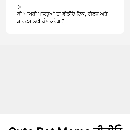
ਕੀ ਆਖਰੀ ਪਾਲਤੂਆਂ ਦਾ ਵੀਡੀਓ ਟਿਕ, ਰੀਲਜ਼ ਅਤੇ
ਸ਼ਾਰਟਸ ਲਈ ਕੰਮ ਕਰੇਗਾ?