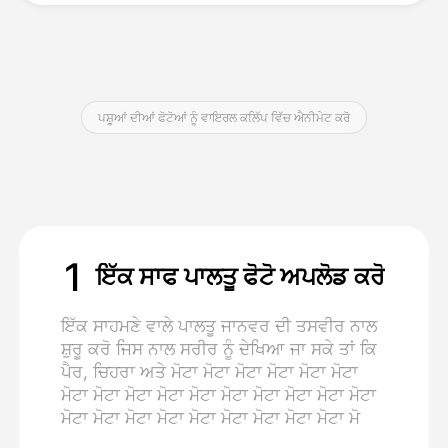
ਕੀਮਤ
ਪਸ਼ੂਆਂ ਦੀਆਂ ਫੋਟੋਆਂ ਨੂੰ ਵਾਇਰਲ ਕਲਿੱਪ ਵਿੱਚ ਐਨੀਮੇਟ ਕਰੋ
API
1
ਇੱਕ ਸਾਫ ਪਾਲਤੂ ਫੋਟੋ ਅਪਲੋਡ ਕਰੋ
ਇੱਕ ਸਾਹਮਣੇ ਵਾਲੇ ਪਾਲਤੂ ਜਾਨਵਰ ਦੀ ਤਸਵੀਰ ਨਾਲ
ਸ਼ੁਰੂ ਕਰੋ ਜਿਸ ਨਾਲ ਸਰੀਰ ਨੂੰ ਦੇਖਿਆ ਜਾ ਸਕੇ ਤਾਂ ਕਿ
ਪੈਰ, ਚਿਹਰਾ ਅਤੇ ਮੋਟਾ ਮੋਟਾ ਮੋਟਾ ਮੋਟਾ ਮੋਟਾ ਮੋਟਾ
ਮੋਟਾ ਮੋਟਾ ਮੋਟਾ ਮੋਟਾ ਮੋਟਾ ਮੋਟਾ ਮੋਟਾ ਮੋਟਾ ਮੋਟਾ ਮੋਟਾ
ਮੋਟਾ ਮੋਟਾ ਮੋਟਾ ਮੋਟਾ ਮੋਟਾ ਮੋਟਾ ਮੋਟਾ ਮੋਟਾ ਮੋਟਾ ਮੋ