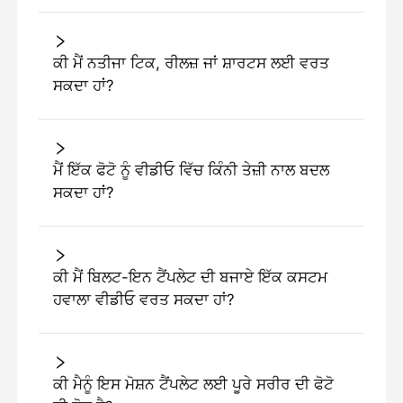
ਕੀ ਮੈਂ ਨਤੀਜਾ ਟਿਕ, ਰੀਲਜ਼ ਜਾਂ ਸ਼ਾਰਟਸ ਲਈ ਵਰਤ
ਸਕਦਾ ਹਾਂ?
ਮੈਂ ਇੱਕ ਫੋਟੋ ਨੂੰ ਵੀਡੀਓ ਵਿੱਚ ਕਿੰਨੀ ਤੇਜ਼ੀ ਨਾਲ ਬਦਲ
ਸਕਦਾ ਹਾਂ?
ਕੀ ਮੈਂ ਬਿਲਟ-ਇਨ ਟੈਂਪਲੇਟ ਦੀ ਬਜਾਏ ਇੱਕ ਕਸਟਮ
ਹਵਾਲਾ ਵੀਡੀਓ ਵਰਤ ਸਕਦਾ ਹਾਂ?
ਕੀ ਮੈਨੂੰ ਇਸ ਮੋਸ਼ਨ ਟੈਂਪਲੇਟ ਲਈ ਪੂਰੇ ਸਰੀਰ ਦੀ ਫੋਟੋ