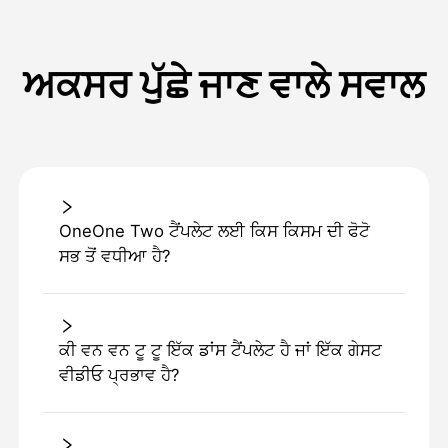
ਅਕਸਰ ਪੁੱਛੇ ਜਾਣ ਵਾਲੇ ਸਵਾਲ
OneOne Two ਟੈਂਪਲੇਟ ਲਈ ਕਿਸ ਕਿਸਮ ਦੀ ਫੋਟੋ
ਸਭ ਤੋਂ ਵਧੀਆ ਹੈ?
ਕੀ ਵਨ ਵਨ ਟੂ ਟੂ ਇੱਕ ਡਾਂਸ ਟੈਂਪਲੇਟ ਹੈ ਜਾਂ ਇੱਕ ਗੇਸਟ
ਵੀਡੀਓ ਪ੍ਰਭਾਵ ਹੈ?