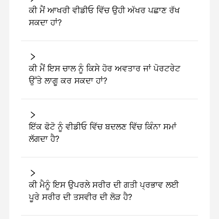
ਕੀ ਮੈਂ ਆਖਰੀ ਵੀਡੀਓ ਵਿੱਚ ਉਹੀ ਅੱਖਰ ਪਛਾਣ ਰੱਖ
ਸਕਦਾ ਹਾਂ?
ਕੀ ਮੈਂ ਇਸ ਚਾਲ ਨੂੰ ਕਿਸੇ ਹੋਰ ਅਵਤਾਰ ਜਾਂ ਪੋਰਟਰੇਟ
ਉੱਤੇ ਲਾਗੂ ਕਰ ਸਕਦਾ ਹਾਂ?
ਇੱਕ ਫੋਟੋ ਨੂੰ ਵੀਡੀਓ ਵਿੱਚ ਬਦਲਣ ਵਿੱਚ ਕਿੰਨਾ ਸਮਾਂ
ਲੱਗਦਾ ਹੈ?
ਕੀ ਮੈਨੂੰ ਇਸ ਉਪਰਲੇ ਸਰੀਰ ਦੀ ਗਤੀ ਪ੍ਰਭਾਵ ਲਈ
ਪੂਰੇ ਸਰੀਰ ਦੀ ਤਸਵੀਰ ਦੀ ਲੋੜ ਹੈ?