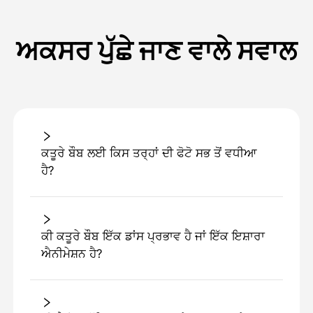
ਅਕਸਰ ਪੁੱਛੇ ਜਾਣ ਵਾਲੇ ਸਵਾਲ
ਕਤੂਰੇ ਬੌਬ ਲਈ ਕਿਸ ਤਰ੍ਹਾਂ ਦੀ ਫੋਟੋ ਸਭ ਤੋਂ ਵਧੀਆ
ਹੈ?
ਕੀ ਕਤੂਰੇ ਬੌਬ ਇੱਕ ਡਾਂਸ ਪ੍ਰਭਾਵ ਹੈ ਜਾਂ ਇੱਕ ਇਸ਼ਾਰਾ
ਐਨੀਮੇਸ਼ਨ ਹੈ?