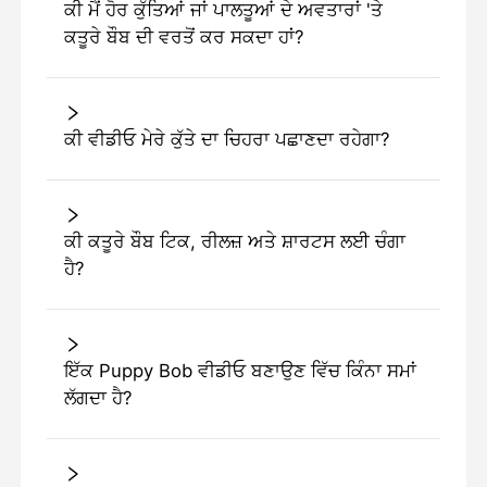
ਕੀ ਮੈਂ ਹੋਰ ਕੁੱਤਿਆਂ ਜਾਂ ਪਾਲਤੂਆਂ ਦੇ ਅਵਤਾਰਾਂ 'ਤੇ
ਕਤੂਰੇ ਬੌਬ ਦੀ ਵਰਤੋਂ ਕਰ ਸਕਦਾ ਹਾਂ?
ਕੀ ਵੀਡੀਓ ਮੇਰੇ ਕੁੱਤੇ ਦਾ ਚਿਹਰਾ ਪਛਾਣਦਾ ਰਹੇਗਾ?
ਕੀ ਕਤੂਰੇ ਬੌਬ ਟਿਕ, ਰੀਲਜ਼ ਅਤੇ ਸ਼ਾਰਟਸ ਲਈ ਚੰਗਾ
ਹੈ?
ਇੱਕ Puppy Bob ਵੀਡੀਓ ਬਣਾਉਣ ਵਿੱਚ ਕਿੰਨਾ ਸਮਾਂ
ਲੱਗਦਾ ਹੈ?