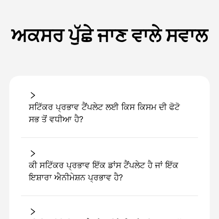
ਅਕਸਰ ਪੁੱਛੇ ਜਾਣ ਵਾਲੇ ਸਵਾਲ
ਸਟਿੱਕਰ ਪ੍ਰਭਾਵ ਟੈਂਪਲੇਟ ਲਈ ਕਿਸ ਕਿਸਮ ਦੀ ਫੋਟੋ
ਸਭ ਤੋਂ ਵਧੀਆ ਹੈ?
ਕੀ ਸਟਿੱਕਰ ਪ੍ਰਭਾਵ ਇੱਕ ਡਾਂਸ ਟੈਂਪਲੇਟ ਹੈ ਜਾਂ ਇੱਕ
ਇਸ਼ਾਰਾ ਐਨੀਮੇਸ਼ਨ ਪ੍ਰਭਾਵ ਹੈ?