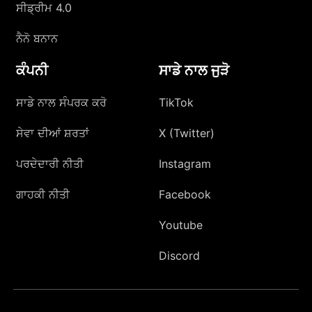
ਸੀਡ੍ਰੀਮ 4.0
ਨੈਨੋ ਬਨਾਨ
ਕੰਪਨੀ
ਸਾਡੇ ਨਾਲ ਜੁੜੋ
ਸਾਡੇ ਨਾਲ ਸੰਪਰਕ ਕਰੋ
TikTok
ਸੇਵਾ ਦੀਆਂ ਸ਼ਰਤਾਂ
X (Twitter)
ਪਰਦੇਦਾਰੀ ਨੀਤੀ
Instagram
ਗਾਹਕੀ ਨੀਤੀ
Facebook
Youtube
Discord