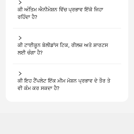
ਕੀ ਅੰਤਿਮ ਐਨੀਮੇਸ਼ਨ ਵਿੱਚ ਪ੍ਰਭਾਵ ਇੱਕੋ ਜਿਹਾ
ਰਹਿੰਦਾ ਹੈ?
ਕੀ ਟਾਈਕੂਨ ਬੇਲੀਡਾਂਸ ਟਿਕ, ਰੀਲਜ਼ ਅਤੇ ਸ਼ਾਰਟਸ
ਲਈ ਚੰਗਾ ਹੈ?
ਕੀ ਇਹ ਟੈਂਪਲੇਟ ਇੱਕ ਮੀਮ ਮੋਸ਼ਨ ਪ੍ਰਭਾਵ ਦੇ ਤੌਰ ਤੇ
ਵੀ ਕੰਮ ਕਰ ਸਕਦਾ ਹੈ?