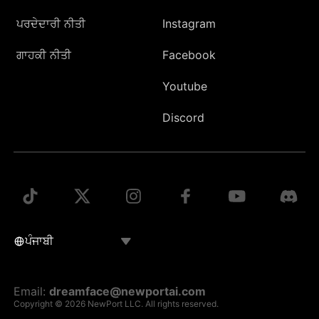
ਪਰਦੇਦਾਰੀ ਨੀਤੀ
Instagram
ਗਾਹਕੀ ਨੀਤੀ
Facebook
Youtube
Discord
Email:
dreamface@newportai.com
Copyright © 2026 NewPort LLC. All rights reserved.