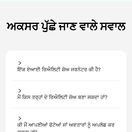
ਅਕਸਰ ਪੁੱਛੇ ਜਾਣ ਵਾਲੇ ਸਵਾਲ
ਇੱਕ ਏਆਈ ਰਿਐਲਿਟੀ ਸ਼ੋਅ ਜਰਨੇਟਰ ਕੀ ਹੈ?
ਮੈਂ ਕਿਸ ਤਰ੍ਹਾਂ ਦੇ ਰਿਐਲਿਟੀ ਸ਼ੋਅ ਬਣਾ ਸਕਦਾ ਹਾਂ?
ਕੀ ਮੈਂ ਆਪਣੀਆਂ ਫੋਟੋਆਂ ਜਾਂ ਅਵਤਾਰਾਂ ਨੂੰ ਅਪਲੋਡ ਕਰ