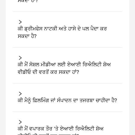
ਸਕਦਾ ਹਾਂ?
ਕੀ ਡ੍ਰੀਮਫੇਸ ਨਾਟਕੀ ਅਤੇ ਹਾਸੇ ਦੇ ਪਲ ਪੈਦਾ ਕਰ
ਸਕਦਾ ਹੈ?
ਕੀ ਮੈਂ ਸੋਸ਼ਲ ਮੀਡੀਆ ਲਈ ਏਆਈ ਰਿਐਲਿਟੀ ਸ਼ੋਅ
ਵੀਡੀਓ ਦੀ ਵਰਤੋਂ ਕਰ ਸਕਦਾ ਹਾਂ?
ਕੀ ਮੈਨੂੰ ਫ਼ਿਲਮਿੰਗ ਜਾਂ ਸੰਪਾਦਨ ਦਾ ਤਜਰਬਾ ਚਾਹੀਦਾ ਹੈ?
ਕੀ ਮੈਂ ਵਪਾਰਕ ਤੌਰ 'ਤੇ ਏਆਈ ਰਿਐਲਿਟੀ ਸ਼ੋਅ