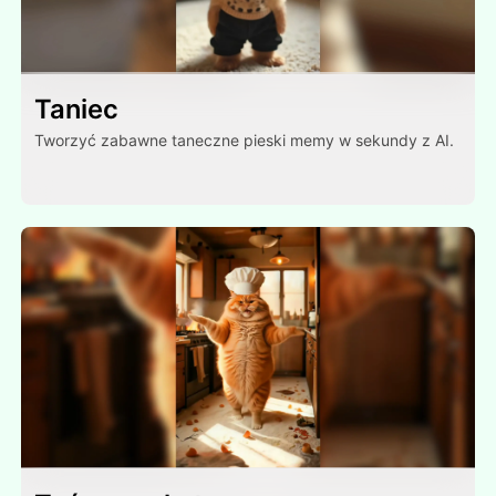
Taniec
Tworzyć zabawne taneczne pieski memy w sekundy z AI.