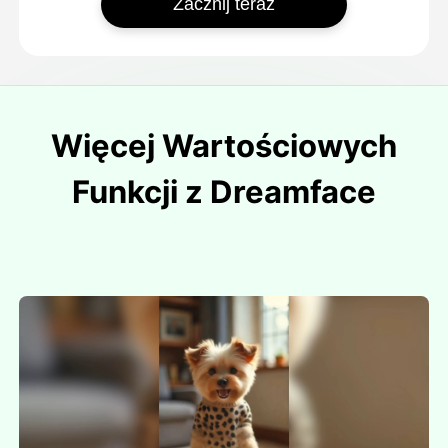
Zacznij teraz
Więcej Wartościowych
Funkcji z Dreamface