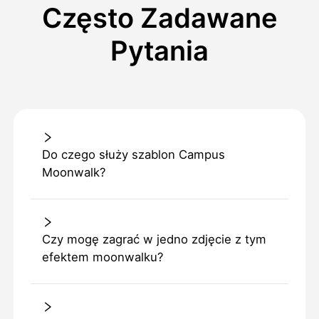
Często Zadawane
Pytania
Do czego służy szablon Campus
Moonwalk?
Czy mogę zagrać w jedno zdjęcie z tym
efektem moonwalku?