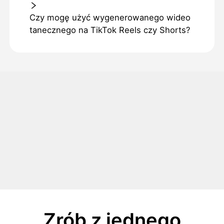
Czy mogę użyć wygenerowanego wideo
tanecznego na TikTok Reels czy Shorts?
Zrób z jednego