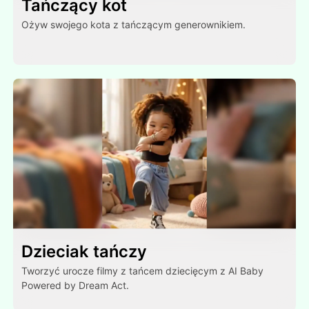
Tańczący kot
Ożyw swojego kota z tańczącym generownikiem.
Dzieciak tańczy
Tworzyć urocze filmy z tańcem dziecięcym z AI Baby
Powered by Dream Act.