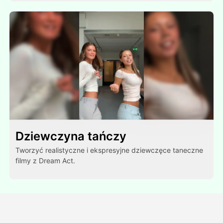
Dziewczyna tańczy
Tworzyć realistyczne i ekspresyjne dziewczęce taneczne
filmy z Dream Act.