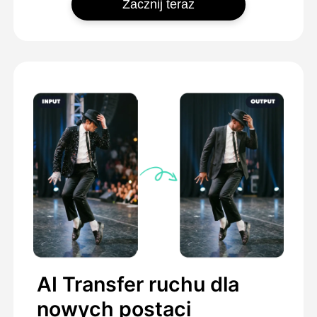
Zacznij teraz
AI Transfer ruchu dla
nowych postaci