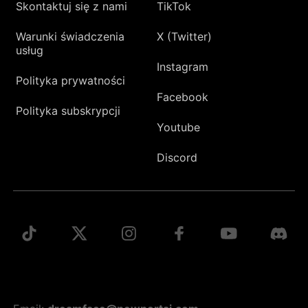
Skontaktuj się z nami
TikTok
Warunki świadczenia
X (Twitter)
usług
Instagram
Polityka prywatności
Facebook
Polityka subskrypcji
Youtube
Discord