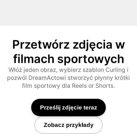
Przetwórz zdjęcia w
filmach sportowych
Włóż jeden obraz, wybierz szablon Curling i
pozwól DreamActowi stworzyć płynny krótki
film sportowy dla Reels or Shorts.
Prześlij zdjęcie teraz
Zobacz przykłady