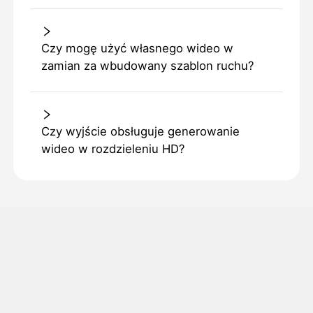
Czy mogę użyć własnego wideo w
zamian za wbudowany szablon ruchu?
Czy wyjście obsługuje generowanie
wideo w rozdzieleniu HD?