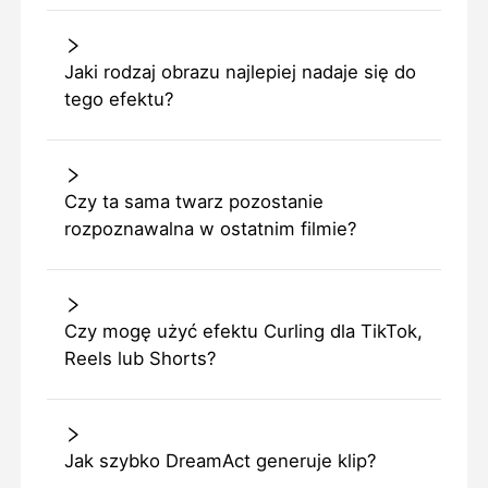
Jaki rodzaj obrazu najlepiej nadaje się do
tego efektu?
Czy ta sama twarz pozostanie
rozpoznawalna w ostatnim filmie?
Czy mogę użyć efektu Curling dla TikTok,
Reels lub Shorts?
Jak szybko DreamAct generuje klip?