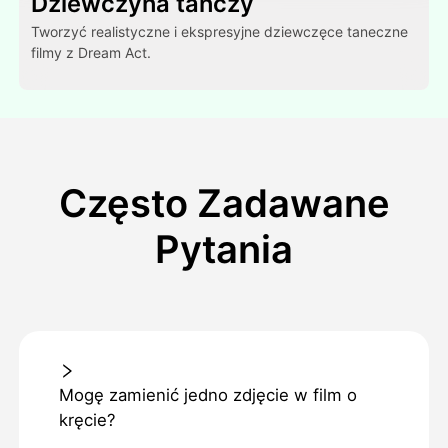
Dziewczyna tańczy
Tworzyć realistyczne i ekspresyjne dziewczęce taneczne
filmy z Dream Act.
Często Zadawane
Pytania
Mogę zamienić jedno zdjęcie w film o
kręcie?