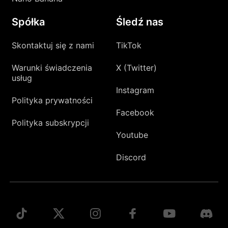
Spółka
Śledź nas
Skontaktuj się z nami
TikTok
Warunki świadczenia
X (Twitter)
usług
Instagram
Polityka prywatności
Facebook
Polityka subskrypcji
Youtube
Discord