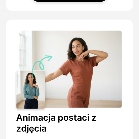
Animacja postaci z
zdjęcia