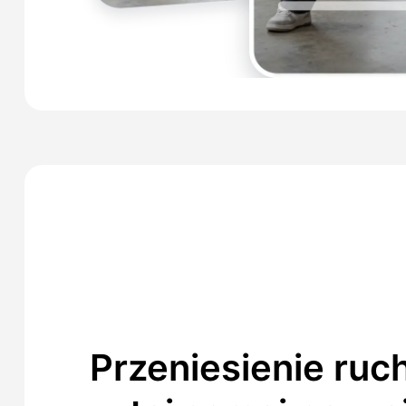
Przeniesienie ruc