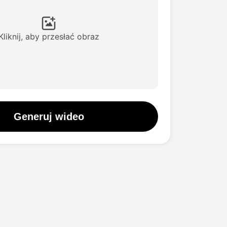
Kliknij, aby przesłać obraz
Generuj wideo