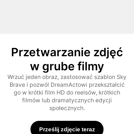
Przetwarzanie zdjęć
w grube filmy
Wrzuć jeden obraz, zastosować szablon Sky
Brave i pozwól DreamActowi przekształcić
go w krótki film HD do reelsów, krótkich
filmów lub dramatycznych edycji
społecznych.
Prześlij zdjęcie teraz