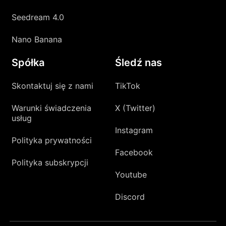
Seedream 4.0
Nano Banana
Spółka
Śledź nas
Skontaktuj się z nami
TikTok
Warunki świadczenia
X (Twitter)
usług
Instagram
Polityka prywatności
Facebook
Polityka subskrypcji
Youtube
Discord