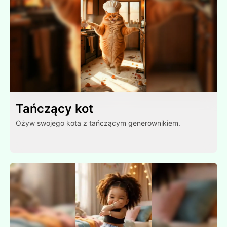
Tańczący kot
Ożyw swojego kota z tańczącym generownikiem.