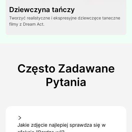
Dziewczyna tańczy
Tworzyć realistyczne i ekspresyjne dziewczęce taneczne
filmy z Dream Act.
Często Zadawane
Pytania
Jakie zdjęcie najlepiej sprawdza się w