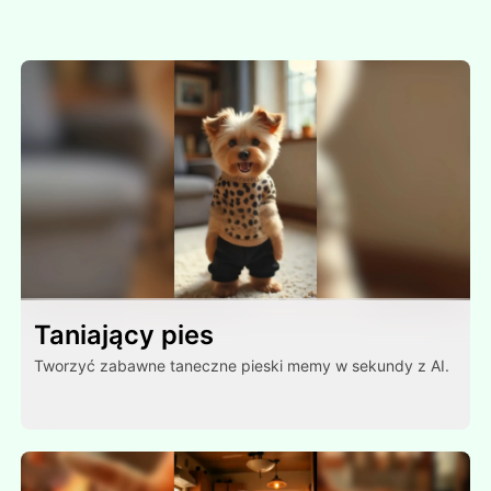
Taniający pies
Tworzyć zabawne taneczne pieski memy w sekundy z AI.