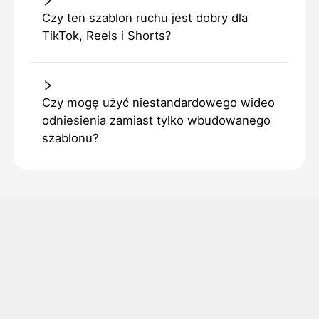
Czy ten szablon ruchu jest dobry dla
TikTok, Reels i Shorts?
Czy mogę użyć niestandardowego wideo
odniesienia zamiast tylko wbudowanego
szablonu?