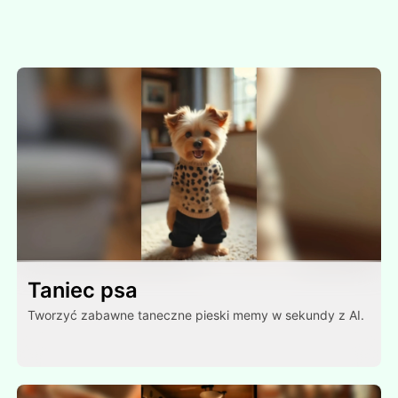
Taniec psa
Tworzyć zabawne taneczne pieski memy w sekundy z AI.