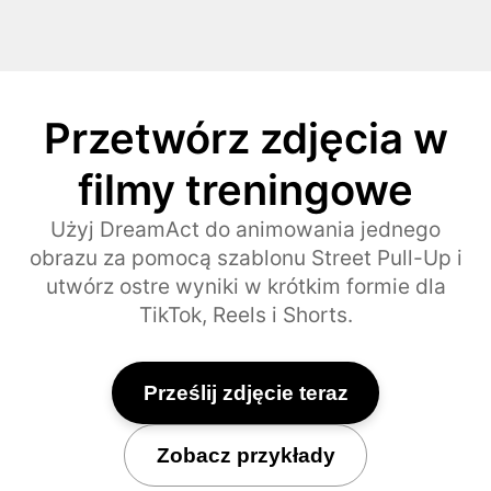
Przetwórz zdjęcia w
filmy treningowe
Użyj DreamAct do animowania jednego
obrazu za pomocą szablonu Street Pull-Up i
utwórz ostre wyniki w krótkim formie dla
TikTok, Reels i Shorts.
Prześlij zdjęcie teraz
Zobacz przykłady