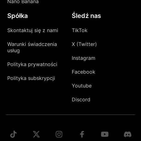
Nano Banana
Spółka
Śledź nas
Skontaktuj się z nami
TikTok
Warunki świadczenia
X (Twitter)
usług
Instagram
Polityka prywatności
Facebook
Polityka subskrypcji
Youtube
Discord