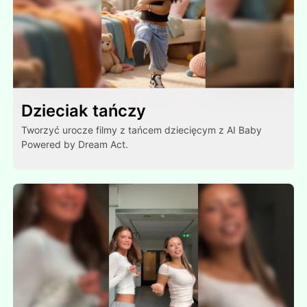
Dzieciak tańczy
Tworzyć urocze filmy z tańcem dziecięcym z AI Baby
Powered by Dream Act.