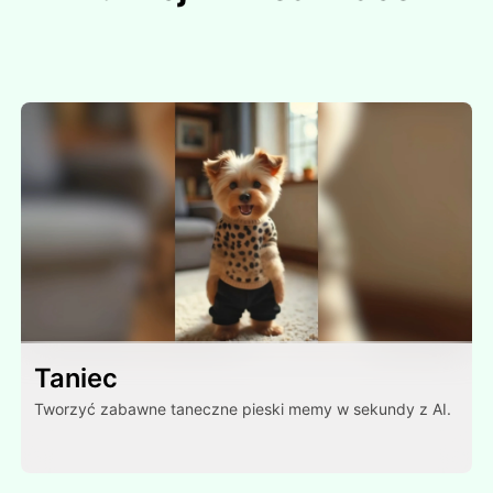
Taniec
Tworzyć zabawne taneczne pieski memy w sekundy z AI.