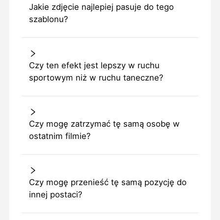
Jakie zdjęcie najlepiej pasuje do tego
szablonu?
Czy ten efekt jest lepszy w ruchu
sportowym niż w ruchu taneczne?
Czy mogę zatrzymać tę samą osobę w
ostatnim filmie?
Czy mogę przenieść tę samą pozycję do
innej postaci?