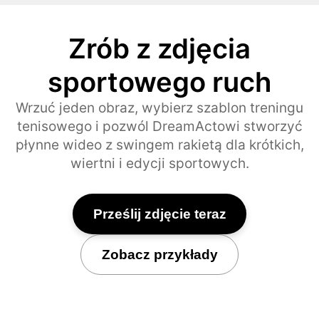
Zrób z zdjęcia
sportowego ruch
Wrzuć jeden obraz, wybierz szablon treningu
tenisowego i pozwól DreamActowi stworzyć
płynne wideo z swingem rakietą dla krótkich,
wiertni i edycji sportowych.
Prześlij zdjęcie teraz
Zobacz przykłady