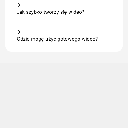
Jak szybko tworzy się wideo?
Gdzie mogę użyć gotowego wideo?