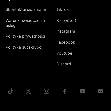
Skontaktuj się z nami
TikTok
Warunki świadczenia
X (Twitter)
usług
Instagram
Polityka prywatności
Facebook
Polityka subskrypcji
Youtube
Discord