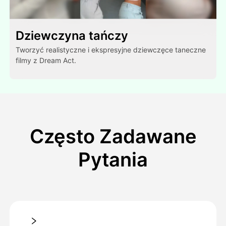
Dziewczyna tańczy
Tworzyć realistyczne i ekspresyjne dziewczęce taneczne
filmy z Dream Act.
Często Zadawane
Pytania