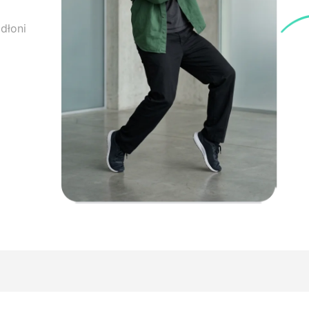
dłoni