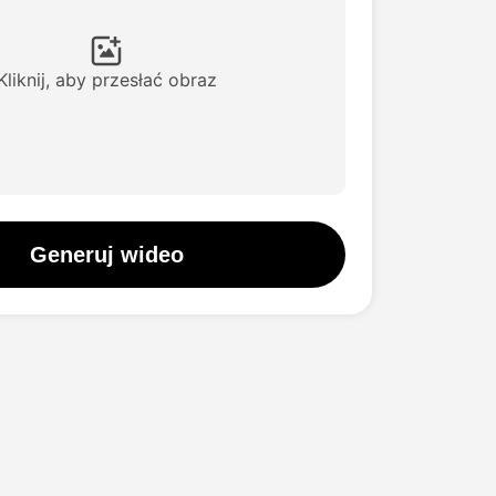
Kliknij, aby przesłać obraz
Generuj wideo