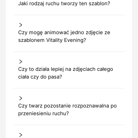
Jaki rodzaj ruchu tworzy ten szablon?
Czy mogę animować jedno zdjęcie ze
szablonem Vitality Evening?
Czy to działa lepiej na zdjęciach całego
ciała czy do pasa?
Czy twarz pozostanie rozpoznawalna po
przeniesieniu ruchu?