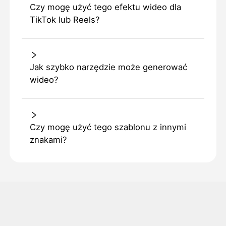
Czy mogę użyć tego efektu wideo dla
TikTok lub Reels?
Jak szybko narzędzie może generować
wideo?
Czy mogę użyć tego szablonu z innymi
znakami?