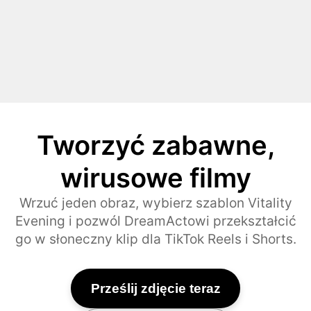
Tworzyć zabawne,
wirusowe filmy
Wrzuć jeden obraz, wybierz szablon Vitality
Evening i pozwól DreamActowi przekształcić
go w słoneczny klip dla TikTok Reels i Shorts.
Prześlij zdjęcie teraz