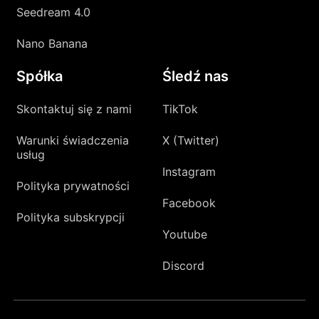
Seedream 4.0
Nano Banana
Spółka
Śledź nas
Skontaktuj się z nami
TikTok
Warunki świadczenia
X (Twitter)
usług
Instagram
Polityka prywatności
Facebook
Polityka subskrypcji
Youtube
Discord