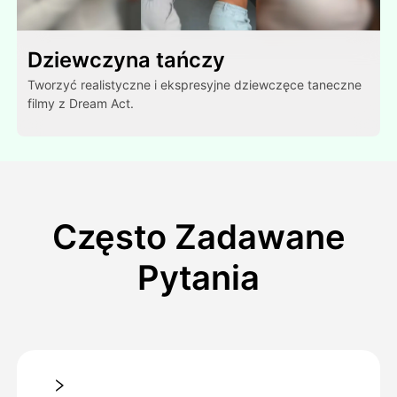
Dziewczyna tańczy
Tworzyć realistyczne i ekspresyjne dziewczęce taneczne
filmy z Dream Act.
Często Zadawane
Pytania