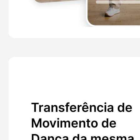
Transferência de
Movimento de
Dança da mesma