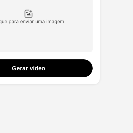
ique para enviar uma imagem
Gerar vídeo