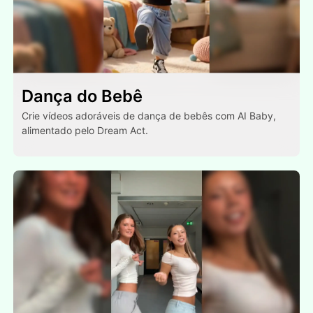
Dança do Bebê
Crie vídeos adoráveis de dança de bebês com AI Baby,
alimentado pelo Dream Act.