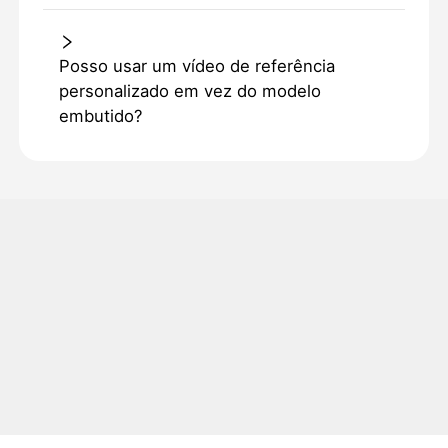
Posso usar um vídeo de referência
personalizado em vez do modelo
embutido?