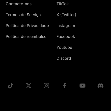
Contacte-nos
TikTok
Termos de Serviço
X (Twitter)
Política de Privacidade
Instagram
Política de reembolso
Facebook
Youtube
Discord