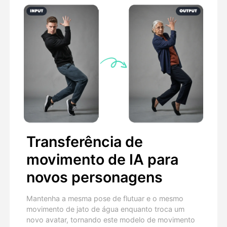
Transferência de
movimento de IA para
novos personagens
Mantenha a mesma pose de flutuar e o mesmo
movimento de jato de água enquanto troca um
novo avatar, tornando este modelo de movimento