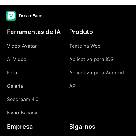
DreamFace
Ferramentas de IA
Produto
Vídeo Avatar
Tente na Web
AI Video
Aplicativo para iOS
Foto
Aplicativo para Android
Galeria
API
Seedream 4.0
Nano Banana
Empresa
Siga-nos