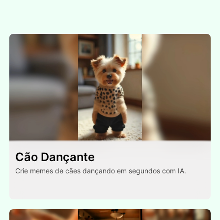
Cão Dançante
Crie memes de cães dançando em segundos com IA.