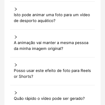
Isto pode animar uma foto para um vídeo
de desporto aquático?
A animação vai manter a mesma pessoa
da minha imagem original?
Posso usar este efeito de foto para Reels
or Shorts?
Quão rápido o vídeo pode ser gerado?