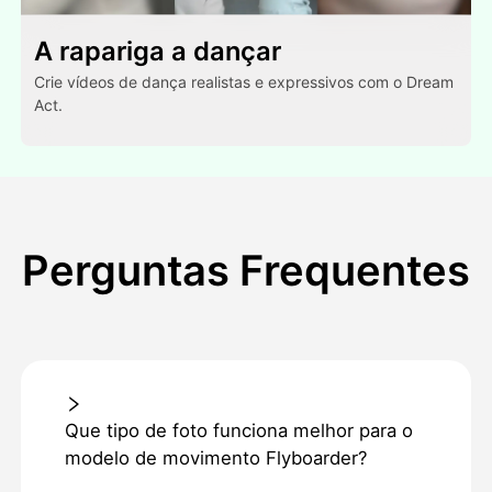
A rapariga a dançar
Crie vídeos de dança realistas e expressivos com o Dream
Act.
Perguntas Frequentes
Que tipo de foto funciona melhor para o
modelo de movimento Flyboarder?