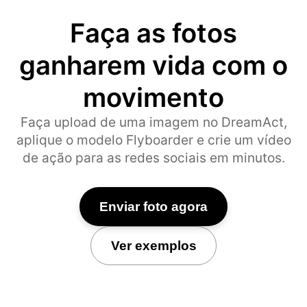
Faça as fotos
ganharem vida com o
movimento
Faça upload de uma imagem no DreamAct,
aplique o modelo Flyboarder e crie um vídeo
de ação para as redes sociais em minutos.
Enviar foto agora
Ver exemplos