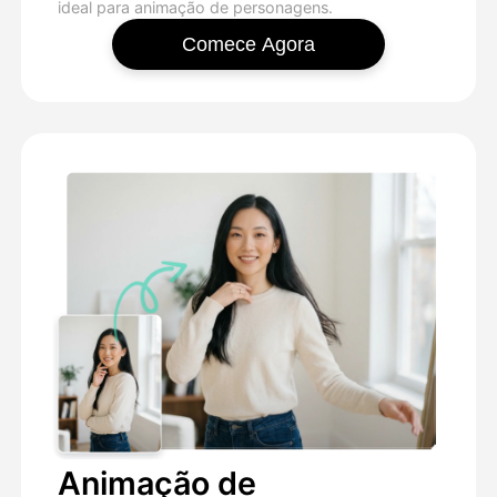
ideal para animação de personagens.
Comece Agora
Animação de